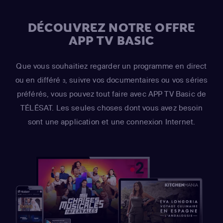
DÉCOUVREZ NOTRE OFFRE
APP TV BASIC
Que vous souhaitiez regarder un programme en direct
ou en différé
, suivre vos documentaires ou vos séries
3
préférés, vous pouvez tout faire avec APP TV Basic de
TÉLÉSAT. Les seules choses dont vous avez besoin
sont une application et une connexion Internet.