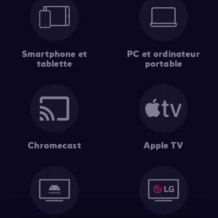
Smartphone et
PC et ordinateur
tablette
portable
Chromecast
Apple TV