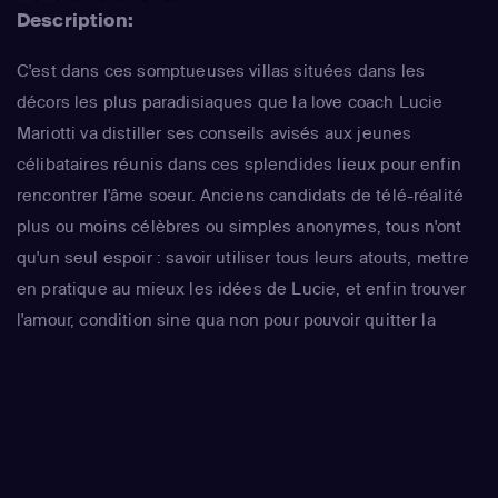
Description:
C'est dans ces somptueuses villas situées dans les
décors les plus paradisiaques que la love coach Lucie
Mariotti va distiller ses conseils avisés aux jeunes
célibataires réunis dans ces splendides lieux pour enfin
rencontrer l'âme soeur. Anciens candidats de télé-réalité
plus ou moins célèbres ou simples anonymes, tous n'ont
qu'un seul espoir : savoir utiliser tous leurs atouts, mettre
en pratique au mieux les idées de Lucie, et enfin trouver
l'amour, condition sine qua non pour pouvoir quitter la
maison...