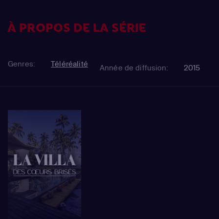
À PROPOS DE LA SÉRIE
Genres:
Téléréalité
Année de diffusion:
2015