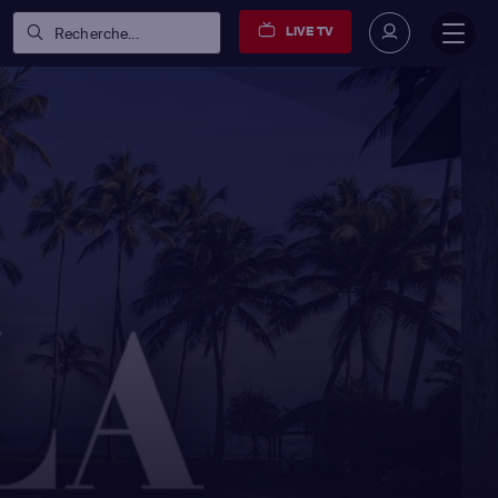
LIVE TV
Recherche...