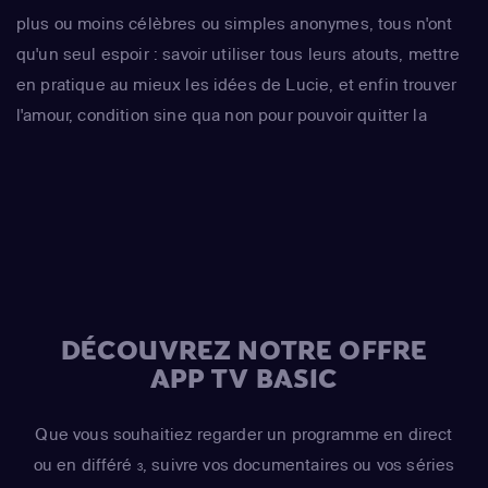
plus ou moins célèbres ou simples anonymes, tous n'ont
qu'un seul espoir : savoir utiliser tous leurs atouts, mettre
en pratique au mieux les idées de Lucie, et enfin trouver
l'amour, condition sine qua non pour pouvoir quitter la
maison...
DÉCOUVREZ NOTRE OFFRE
APP TV BASIC
Que vous souhaitiez regarder un programme en direct
ou en différé
, suivre vos documentaires ou vos séries
3