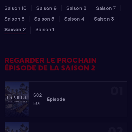
Saison 10
Saison 9
Saison 8
Saison 7
Saison 6
Saison 5
Saison 4
Saison 3
Saison 2
Saison 1
REGARDER LE PROCHAIN
ÉPISODE DE LA SAISON 2
01
S02
Épisode
E01
02