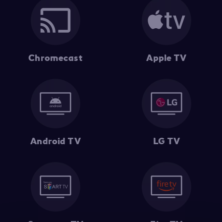
Chromecast
Apple TV
Android TV
LG TV