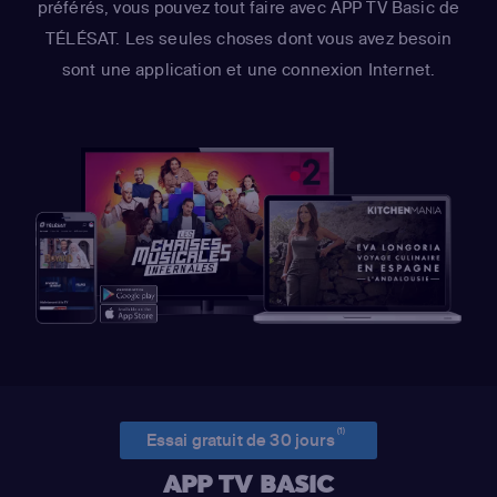
préférés, vous pouvez tout faire avec APP TV Basic de
TÉLÉSAT. Les seules choses dont vous avez besoin
sont une application et une connexion Internet.
(1)
Essai gratuit de 30 jours
APP TV BASIC