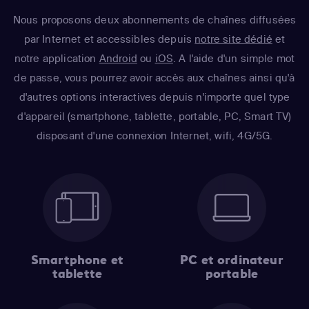
Nous proposons deux abonnements de chaînes diffusées
par Internet et accessibles depuis
notre site dédié
et
notre application
Android
ou
iOS
. A l'aide d'un simple mot
de passe, vous pourrez avoir accès aux chaînes ainsi qu'à
d'autres options interactives depuis n'importe quel type
d'appareil (smartphone, tablette, portable, PC, Smart TV)
disposant d'une connexion Internet, wifi, 4G/5G.
Smartphone et
PC et ordinateur
tablette
portable