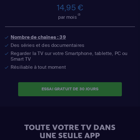
14,95 €
(2)
par mois
Nombre de chaînes : 39
Des séries et des documentaires
Regarder la TV sur votre Smartphone, tablette, PC ou
Smart TV
Résiliable à tout moment
ESSAI GRATUIT DE 30 JOURS
TOUTE VOTRE TV DANS
UNE SEULE APP