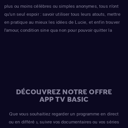
plus ou moins célèbres ou simples anonymes, tous n'ont
qu'un seul espoir : savoir utiliser tous leurs atouts, mettre
en pratique au mieux les idées de Lucie, et enfin trouver
l'amour, condition sine qua non pour pouvoir quitter la
maison...
DÉCOUVREZ NOTRE OFFRE
APP TV BASIC
Que vous souhaitiez regarder un programme en direct
ou en différé
, suivre vos documentaires ou vos séries
3