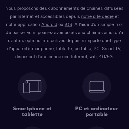
Nous proposons deux abonnements de chaînes diffusées
par Internet et accessibles depuis
notre site dédié
et
notre application
Android
ou
iOS
. A l'aide d'un simple mot
de passe, vous pourrez avoir accès aux chaînes ainsi qu'à
d'autres options interactives depuis n'importe quel type
d'appareil (smartphone, tablette, portable, PC, Smart TV)
disposant d'une connexion Internet, wifi, 4G/5G.
Smartphone et
PC et ordinateur
tablette
portable