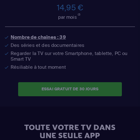
14,95 €
(2)
par mois
Nombre de chaînes : 39
Des séries et des documentaires
Regarder la TV sur votre Smartphone, tablette, PC ou
Smart TV
Résiliable à tout moment
ESSAI GRATUIT DE 30 JOURS
TOUTE VOTRE TV DANS
UNE SEULE APP