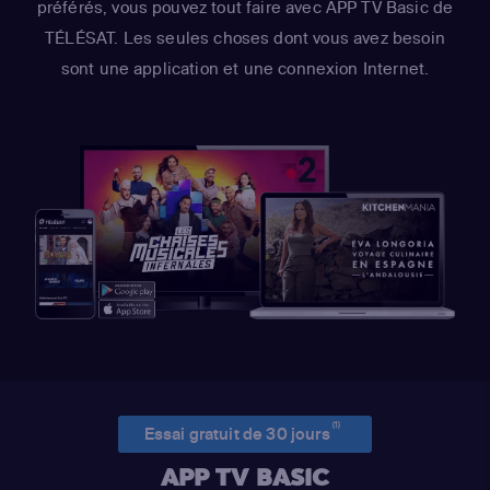
préférés, vous pouvez tout faire avec APP TV Basic de
TÉLÉSAT. Les seules choses dont vous avez besoin
sont une application et une connexion Internet.
(1)
Essai gratuit de 30 jours
APP TV BASIC