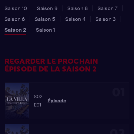
Saison 10
Saison 9
Saison 8
Saison 7
Saison 6
Saison 5
Saison 4
Saison 3
Saison 2
Saison 1
REGARDER LE PROCHAIN
ÉPISODE DE LA SAISON 2
01
S02
Épisode
E01
02