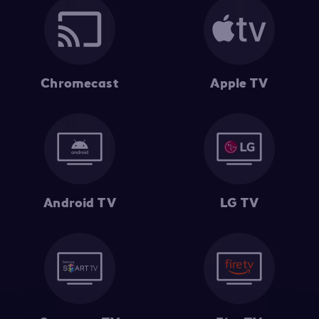
Chromecast
Apple TV
Android TV
LG TV