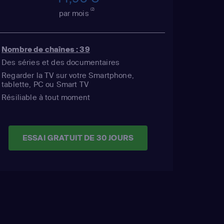
(2)
par mois
Nombre de chaînes : 39
Des séries et des documentaires
Regarder la TV sur votre Smartphone,
tablette, PC ou Smart TV
Résiliable à tout moment
ESSAI GRATUIT DE 30 JOURS