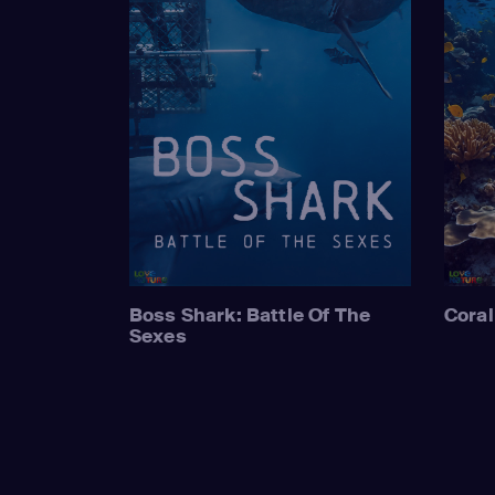
Boss Shark: Battle Of The
Coral
Sexes