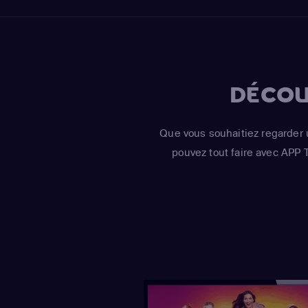
DÉCOU
Que vous souhaitiez regarder 
pouvez tout faire avec APP