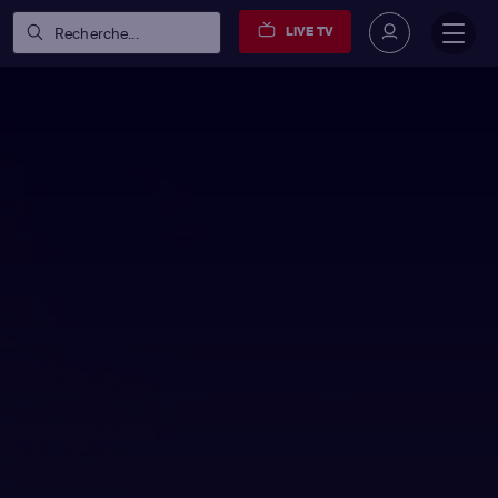
LIVE TV
Recherche...