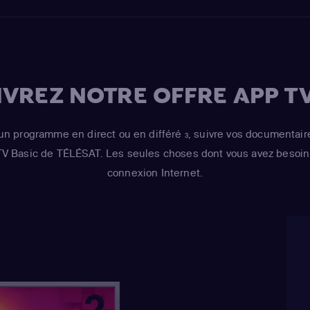
VREZ NOTRE OFFRE APP TV
un programme en direct ou en différé
, suivre vos documentair
3
 TV Basic de TÉLÉSAT. Les seules choses dont vous avez besoin 
connexion Internet.