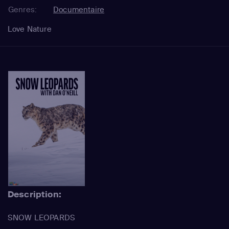
Genres:
Documentaire
Love Nature
Description:
SNOW LEOPARDS