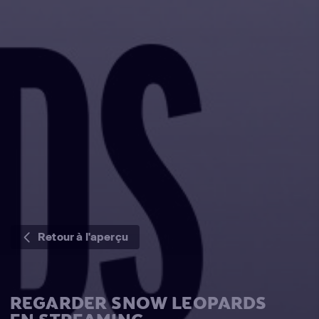
Retour à l'aperçu
REGARDER SNOW LEOPARDS