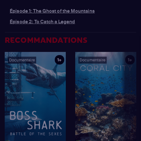
Épisode 1: The Ghost of the Mountains
Épisode 2: To Catch a Legend
RECOMMANDATIONS
1+
1+
Documentaire
Documentaire