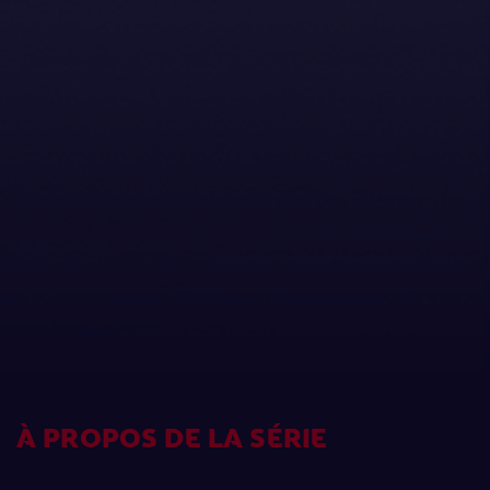
À PROPOS DE LA SÉRIE