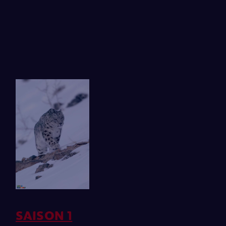
SAISON 1