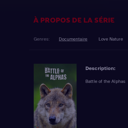
À PROPOS DE LA SÉRIE
Genres:
Documentaire
Love Nature
Description:
Battle of the Alphas