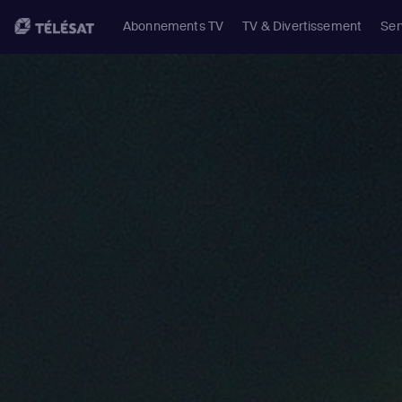
Abonnements TV
TV & Divertissement
Ser