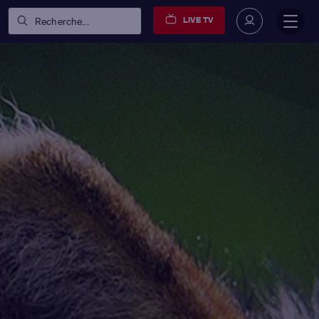
LIVE TV
Recherche...