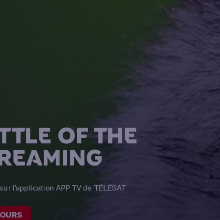
TTLE OF THE
TREAMING
sur l'application APP TV de TÉLÉSAT
JOURS