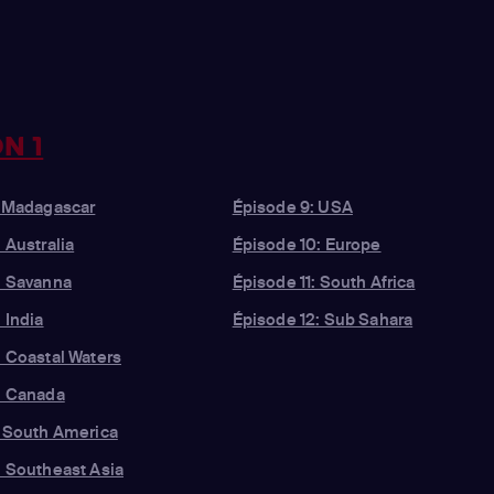
N 1
: Madagascar
Épisode 9: USA
 Australia
Épisode 10: Europe
: Savanna
Épisode 11: South Africa
 India
Épisode 12: Sub Sahara
: Coastal Waters
: Canada
: South America
: Southeast Asia