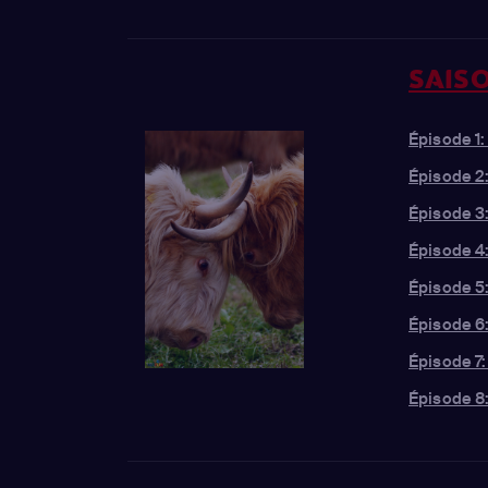
SAISO
Épisode 1
Épisode 2:
Épisode 3:
Épisode 4
Épisode 5:
Épisode 6
Épisode 7:
Épisode 8