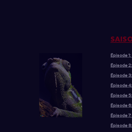
SAISO
Épisode 1
Épisode 2:
Épisode 3
Épisode 4:
Épisode 5
Épisode 6
Épisode 7
Épisode 8