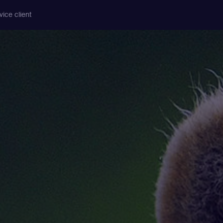
vice client