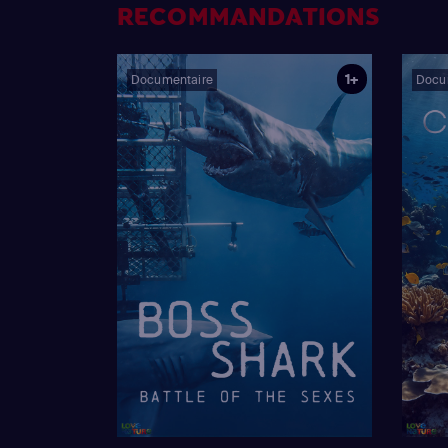
RECOMMANDATIONS
1+
Documentaire
Docu