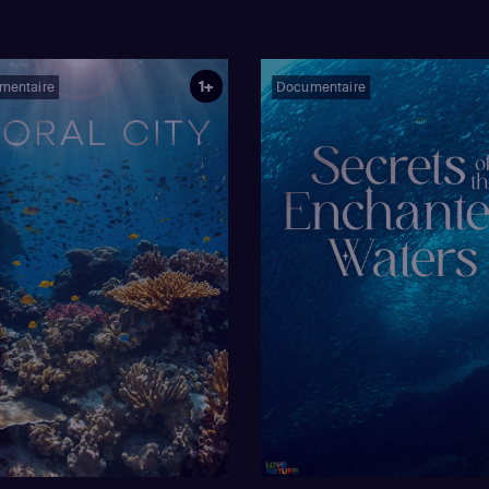
1+
mentaire
Documentaire