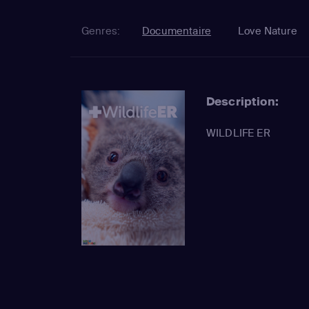
Genres:
Documentaire
Love Nature
Description:
WILDLIFE ER