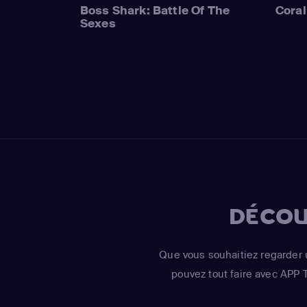
Boss Shark: Battle Of The
Coral
Sexes
DÉCOU
Que vous souhaitiez regarder 
pouvez tout faire avec APP