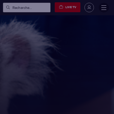
LIVE TV
Recherche...