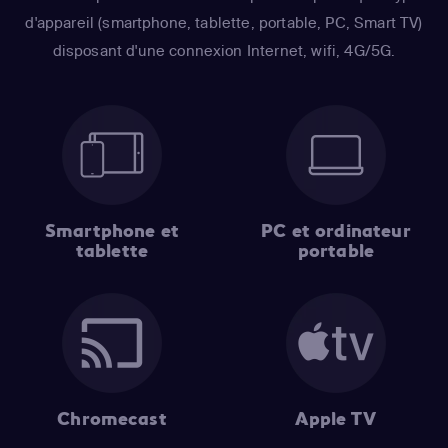
d'appareil (smartphone, tablette, portable, PC, Smart TV)
disposant d'une connexion Internet, wifi, 4G/5G.
Smartphone et
PC et ordinateur
tablette
portable
Chromecast
Apple TV