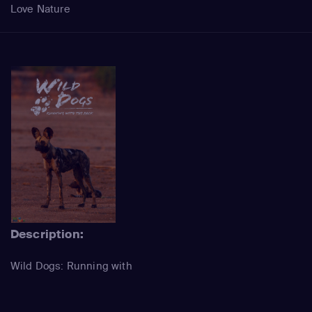
Love Nature
Description:
Wild Dogs: Running with