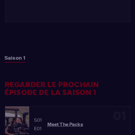
Saison 1
REGARDER LE PROCHAIN
ÉPISODE DE LA SAISON 1
01
S01
Meet The Packs
E01