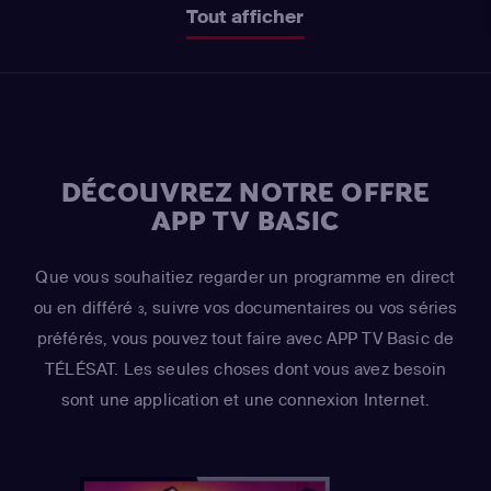
Tout afficher
DÉCOUVREZ NOTRE OFFRE
APP TV BASIC
Que vous souhaitiez regarder un programme en direct
ou en différé
, suivre vos documentaires ou vos séries
3
préférés, vous pouvez tout faire avec APP TV Basic de
TÉLÉSAT. Les seules choses dont vous avez besoin
sont une application et une connexion Internet.