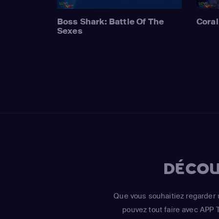
Boss Shark: Battle Of The
Coral
Sexes
DÉCOU
Que vous souhaitiez regarder 
pouvez tout faire avec APP