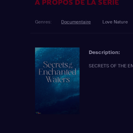
À PROPOS DE LA SÉRIE
Genres:
Documentaire
Love Nature
Description:
SECRETS OF THE 