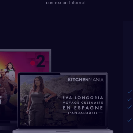
connexion Internet.