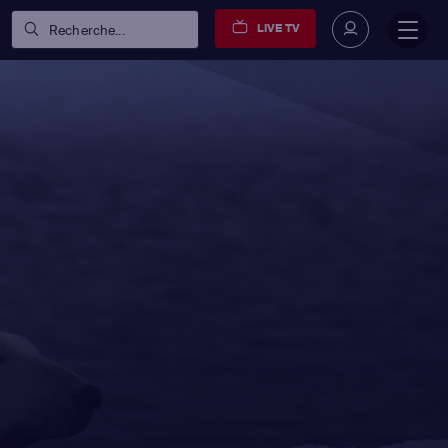
LIVE TV
Recherche...