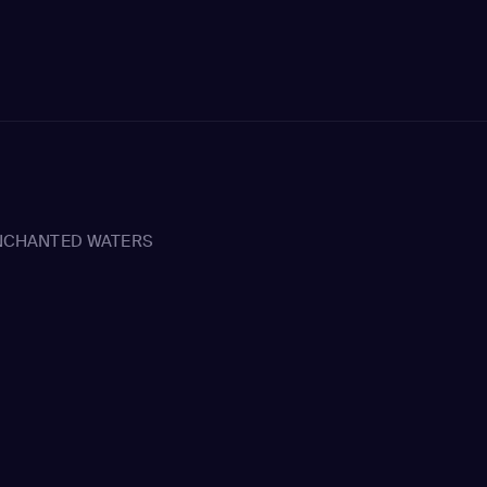
ENCHANTED WATERS