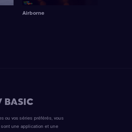
Airborne
 BASIC
es ou vos séries préférés, vous
sont une application et une