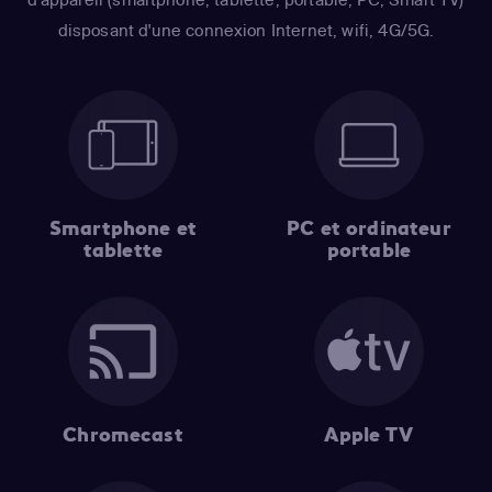
disposant d'une connexion Internet, wifi, 4G/5G.
Smartphone et
PC et ordinateur
tablette
portable
Chromecast
Apple TV