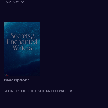
Love Nature
Description:
SECRETS OF THE ENCHANTED WATERS