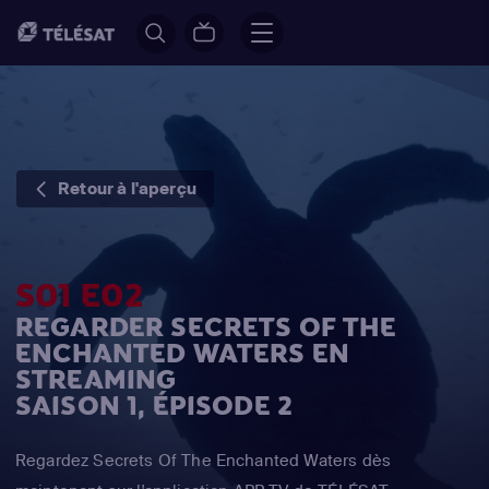
Retour à l'aperçu
S01 E02
REGARDER SECRETS OF THE
ENCHANTED WATERS EN
STREAMING
SAISON 1, ÉPISODE 2
Regardez Secrets Of The Enchanted Waters dès