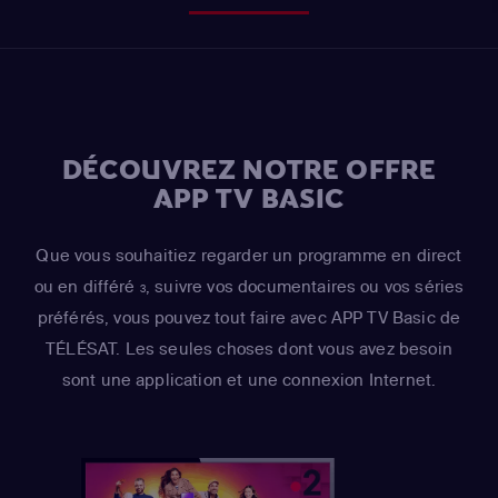
DÉCOUVREZ NOTRE OFFRE
APP TV BASIC
Que vous souhaitiez regarder un programme en direct
ou en différé
, suivre vos documentaires ou vos séries
3
préférés, vous pouvez tout faire avec APP TV Basic de
TÉLÉSAT. Les seules choses dont vous avez besoin
sont une application et une connexion Internet.