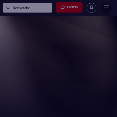
LIVE TV
Recherche...