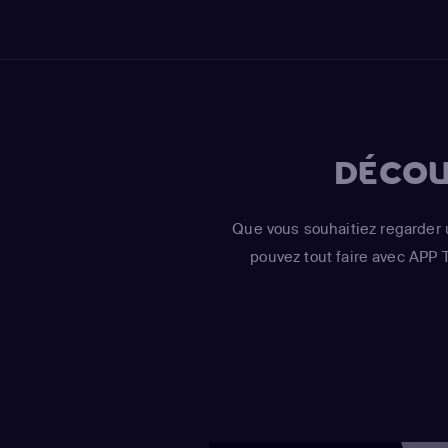
DÉCOU
Que vous souhaitiez regarder 
pouvez tout faire avec APP