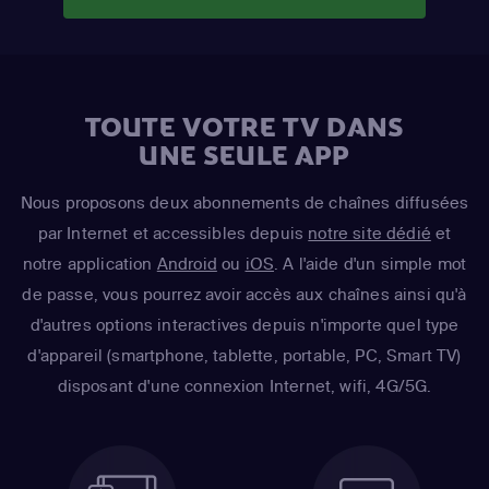
TOUTE VOTRE TV DANS
UNE SEULE APP
Nous proposons deux abonnements de chaînes diffusées
par Internet et accessibles depuis
notre site dédié
et
notre application
Android
ou
iOS
. A l'aide d'un simple mot
de passe, vous pourrez avoir accès aux chaînes ainsi qu'à
d'autres options interactives depuis n'importe quel type
d'appareil (smartphone, tablette, portable, PC, Smart TV)
disposant d'une connexion Internet, wifi, 4G/5G.