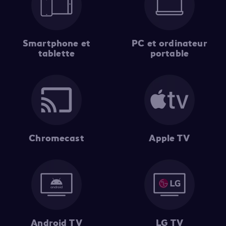
Smartphone et
PC et ordinateur
tablette
portable
Chromecast
Apple TV
Android TV
LG TV