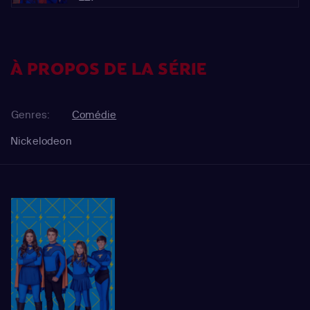
À PROPOS DE LA SÉRIE
Genres:
Comédie
Nickelodeon