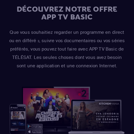
DÉCOUVREZ NOTRE OFFRE
APP TV BASIC
Que vous souhaitiez regarder un programme en direct
ou en différé
, suivre vos documentaires ou vos séries
3
préférés, vous pouvez tout faire avec APP TV Basic de
TÉLÉSAT. Les seules choses dont vous avez besoin
sont une application et une connexion Internet.