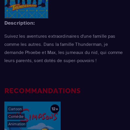
Description:
Suivez les aventures extraordinaires d'une famille pas
comme les autres. Dans la famille Thunderman, je
demande Phoebe et Max, les jumeaux du nid, qui comme
leurs parents, sont dotés de super-pouvoirs !
RECOMMANDATIONS
12+
Cartoon
Comédie
Animation