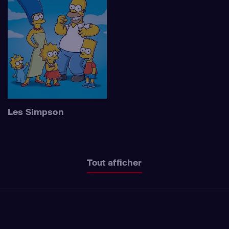
Les Simpson
Tout afficher