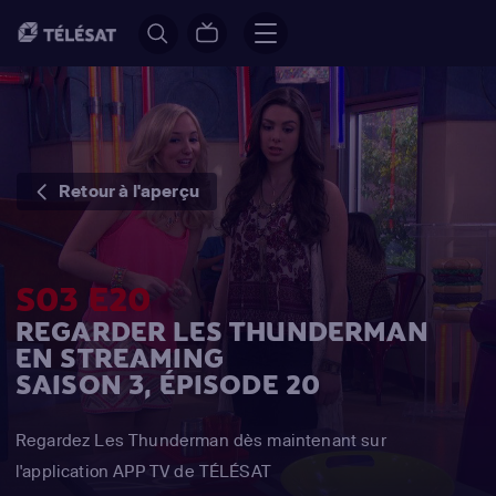
Retour à l'aperçu
S03 E20
REGARDER LES THUNDERMAN
EN STREAMING
SAISON 3, ÉPISODE 20
Regardez Les Thunderman dès maintenant sur
l'application APP TV de TÉLÉSAT