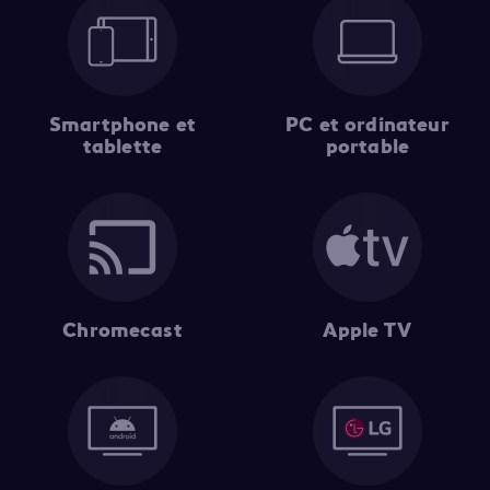
Smartphone et
PC et ordinateur
tablette
portable
Chromecast
Apple TV