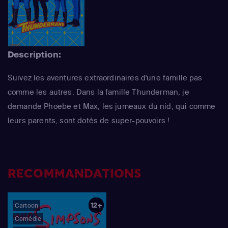
Description:
Suivez les aventures extraordinaires d'une famille pas
comme les autres. Dans la famille Thunderman, je
demande Phoebe et Max, les jumeaux du nid, qui comme
leurs parents, sont dotés de super-pouvoirs !
RECOMMANDATIONS
12+
Cartoon
Comédie