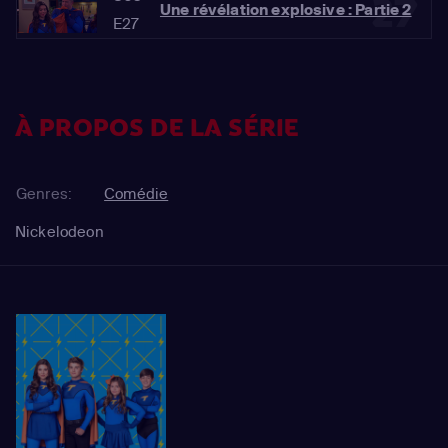
27
Une révélation explosive : Partie 2
E27
À PROPOS DE LA SÉRIE
Genres:
Comédie
Nickelodeon