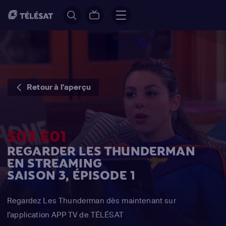
Retour à l'aperçu
S03 E01
REGARDER LES THUNDERMAN
EN STREAMING
SAISON 3, ÉPISODE 1
Regardez Les Thunderman dès maintenant sur
l'application APP TV de TÉLÉSAT