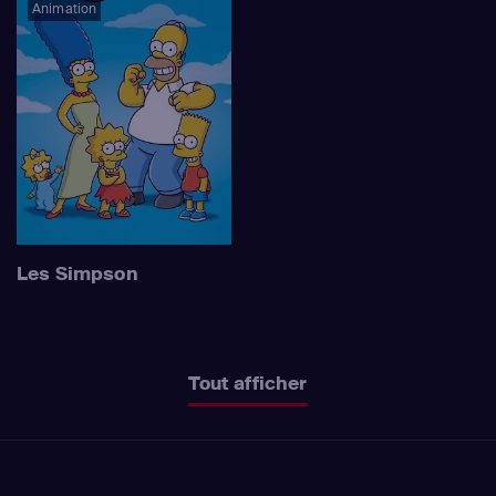
Animation
Les Simpson
Tout afficher