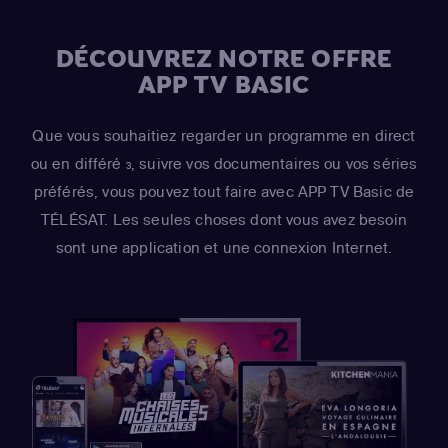
DÉCOUVREZ NOTRE OFFRE
APP TV BASIC
Que vous souhaitiez regarder un programme en direct
ou en différé
, suivre vos documentaires ou vos séries
3
préférés, vous pouvez tout faire avec APP TV Basic de
TÉLÉSAT. Les seules choses dont vous avez besoin
sont une application et une connexion Internet.