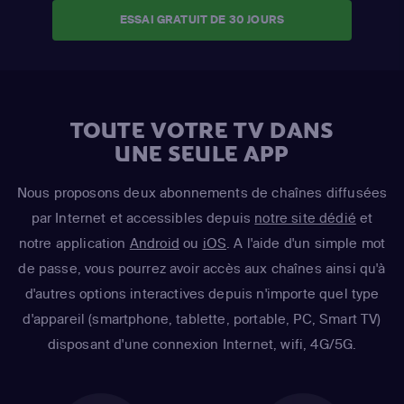
ESSAI GRATUIT DE 30 JOURS
TOUTE VOTRE TV DANS
UNE SEULE APP
Nous proposons deux abonnements de chaînes diffusées
par Internet et accessibles depuis
notre site dédié
et
notre application
Android
ou
iOS
. A l'aide d'un simple mot
de passe, vous pourrez avoir accès aux chaînes ainsi qu'à
d'autres options interactives depuis n'importe quel type
d'appareil (smartphone, tablette, portable, PC, Smart TV)
disposant d'une connexion Internet, wifi, 4G/5G.