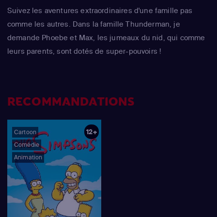
Suivez les aventures extraordinaires d'une famille pas
comme les autres. Dans la famille Thunderman, je
demande Phoebe et Max, les jumeaux du nid, qui comme
leurs parents, sont dotés de super-pouvoirs !
RECOMMANDATIONS
12+
Cartoon
Comédie
Animation