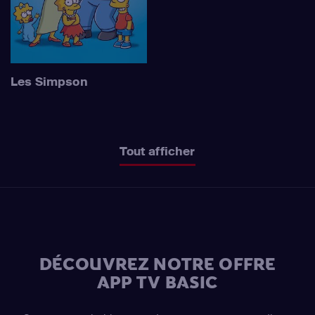
Les Simpson
Tout afficher
DÉCOUVREZ NOTRE OFFRE
APP TV BASIC