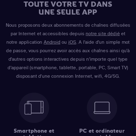
TOUTE VOTRE TV DANS
UNE SEULE APP
Nous proposons deux abonnements de chaînes diffusées
par Internet et accessibles depuis
notre site dédié
et
notre application
Android
ou
iOS
. A l'aide d'un simple mot
de passe, vous pourrez avoir accès aux chaînes ainsi qu'à
d'autres options interactives depuis n'importe quel type
d'appareil (smartphone, tablette, portable, PC, Smart TV)
disposant d'une connexion Internet, wifi, 4G/5G.
Smartphone et
PC et ordinateur