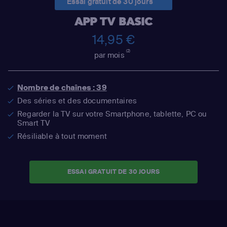
Essai gratuit de 30 jours
APP TV BASIC
14,95 €
(2)
par mois
Nombre de chaînes : 39
Des séries et des documentaires
Regarder la TV sur votre Smartphone, tablette, PC ou
Smart TV
Résiliable à tout moment
ESSAI GRATUIT DE 30 JOURS