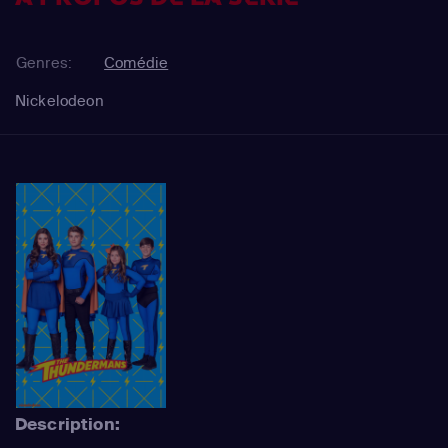
Genres:
Comédie
Nickelodeon
Description: