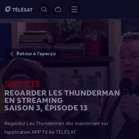
Retour à l'aperçu
S03 E13
REGARDER LES THUNDERMAN
EN STREAMING
SAISON 3, ÉPISODE 13
Regardez Les Thunderman dès maintenant sur
l'application APP TV de TÉLÉSAT