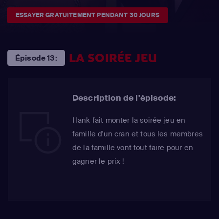
ESSAYER GRATUITEMENT PENDANT 30 JOURS
LA SOIRÉE JEU
Épisode 13:
Description de l'épisode:
Hank fait monter la soirée jeu en
famille d'un cran et tous les membres
de la famille vont tout faire pour en
gagner le prix !