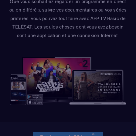
Que vous souhaitiez regarder un programme en direct
ou en différé
, suivre vos documentaires ou vos séries
3
préférés, vous pouvez tout faire avec APP TV Basic de
TÉLÉSAT. Les seules choses dont vous avez besoin
sont une application et une connexion Internet.
(1)