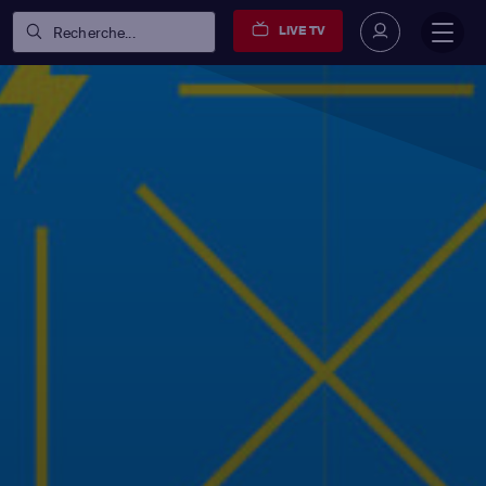
LIVE TV
Recherche...