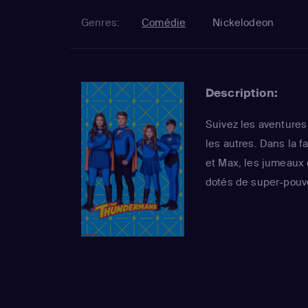
Genres:
Comédie
Nickelodeon
Description:
Suivez les aventures
les autres. Dans la
et Max, les jumeaux 
dotés de super-pouvo