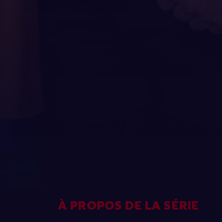
À PROPOS DE LA SÉRIE