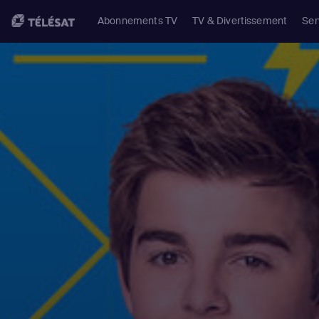
Abonnements TV
TV & Divertissement
Ser