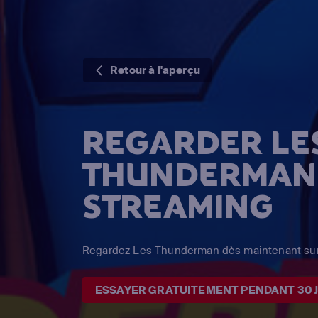
Retour à l'aperçu
REGARDER LE
THUNDERMAN
STREAMING
Regardez Les Thunderman dès maintenant sur 
ESSAYER GRATUITEMENT PENDANT 30 