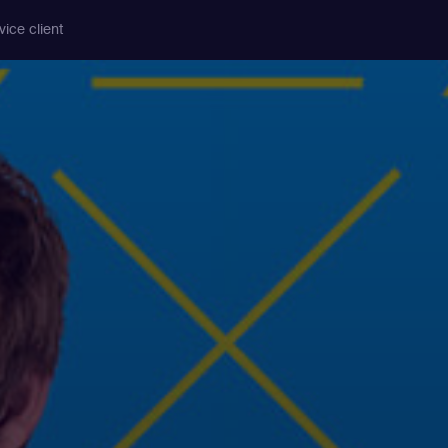
vice client