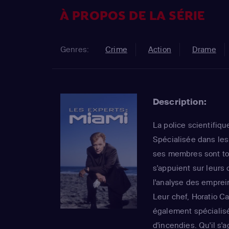
À PROPOS DE LA SÉRIE
Genres:
Crime
Action
Drame
Description:
La police scientifique
Spécialisée dans les
ses membres sont to
s'appuient sur leurs 
l'analyse des emprei
Leur chef, Horatio Ca
également spécialisé
d'incendies. Qu'il s'