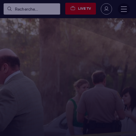
LIVE TV
Recherche...