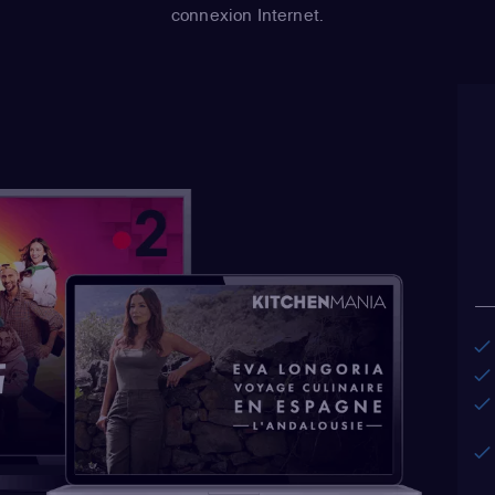
connexion Internet.