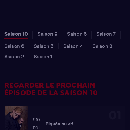
Saison 10
Saison 9
Saison 8
Saison 7
Saison 6
Saison 5
Saison 4
Saison 3
Saison 2
Saison 1
REGARDER LE PROCHAIN
ÉPISODE DE LA SAISON 10
01
S10
Piqués au vif
E01