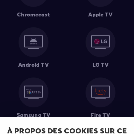
Chromecast
Apple TV
Android TV
LG TV
Samsung TV
Fire TV
À PROPOS DES COOKIES SUR CE