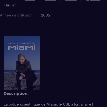
Thriller
Année de diffusion:
2002
Description:
La police scientifique de Miami, le CSI, à fort à faire !