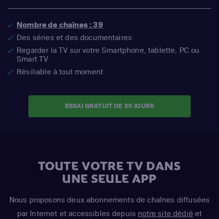
Nombre de chaînes : 39
Des séries et des documentaires
Regarder la TV sur votre Smartphone, tablette, PC ou
Smart TV
Résiliable à tout moment
ESSAI GRATUIT DE 30 JOURS
TOUTE VOTRE TV DANS
UNE SEULE APP
Nous proposons deux abonnements de chaînes diffusées
par Internet et accessibles depuis
notre site dédié
et