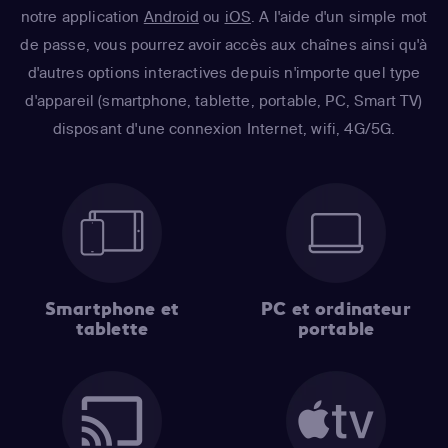
notre application
Android
ou
iOS
. A l'aide d'un simple mot
de passe, vous pourrez avoir accès aux chaînes ainsi qu'à
d'autres options interactives depuis n'importe quel type
d'appareil (smartphone, tablette, portable, PC, Smart TV)
disposant d'une connexion Internet, wifi, 4G/5G.
Smartphone et
PC et ordinateur
tablette
portable