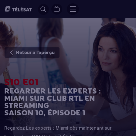
Retour à l'aperçu
S10 E01
REGARDER LES EXPERTS :
MIAMI SUR CLUB RTL EN
STREAMING
SAISON 10, ÉPISODE 1
Regardez Les experts : Miami dès maintenant sur