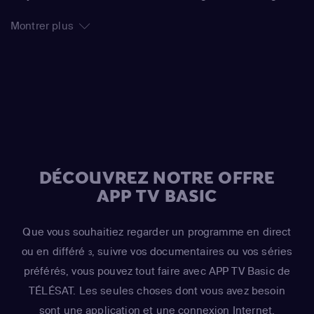
Egilsson, Sylvain White
Montrer plus
DÉCOUVREZ NOTRE OFFRE
APP TV BASIC
Que vous souhaitiez regarder un programme en direct
ou en différé
, suivre vos documentaires ou vos séries
3
préférés, vous pouvez tout faire avec APP TV Basic de
TÉLÉSAT. Les seules choses dont vous avez besoin
sont une application et une connexion Internet.