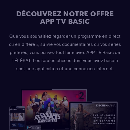
DÉCOUVREZ NOTRE OFFRE
APP TV BASIC
Que vous souhaitiez regarder un programme en direct
ou en différé
, suivre vos documentaires ou vos séries
3
préférés, vous pouvez tout faire avec APP TV Basic de
TÉLÉSAT. Les seules choses dont vous avez besoin
sont une application et une connexion Internet.