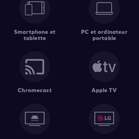
Smartphone et
PC et ordinateur
tablette
portable
Chromecast
Apple TV