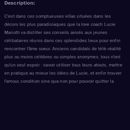
Description:
C'est dans ces somptueuses villas situées dans les
décors les plus paradisiaques que la love coach Lucie
Mariotti va distiller ses conseils avisés aux jeunes
célibataires réunis dans ces splendides lieux pour enfin
rencontrer l'âme soeur. Anciens candidats de télé-réalité
plus ou moins célèbres ou simples anonymes, tous n'ont
qu'un seul espoir : savoir utiliser tous leurs atouts, mettre
en pratique au mieux les idées de Lucie, et enfin trouver
l'amour, condition sine qua non pour pouvoir quitter la
maison...