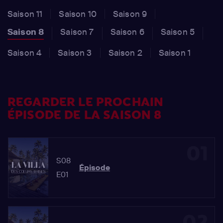
Saison 11
Saison 10
Saison 9
Saison 8
Saison 7
Saison 6
Saison 5
Saison 4
Saison 3
Saison 2
Saison 1
REGARDER LE PROCHAIN
ÉPISODE DE LA SAISON 8
01
S08
Épisode
E01
02