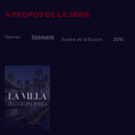
À PROPOS DE LA SÉRIE
Genres:
Téléréalité
Année de diffusion:
2015