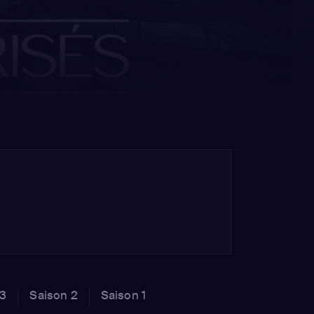
 3
Saison 2
Saison 1