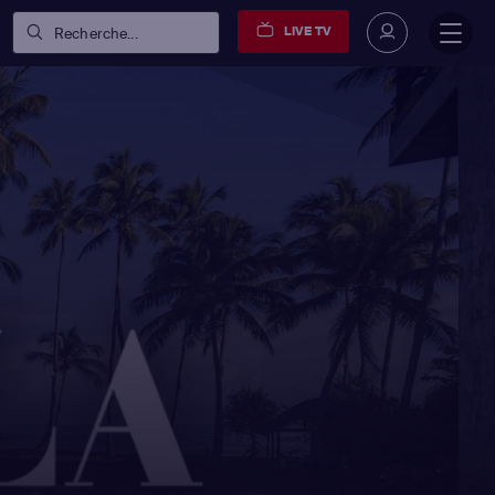
LIVE TV
Recherche...