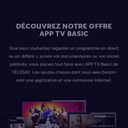
DÉCOUVREZ NOTRE OFFRE
APP TV BASIC
Que vous souhaitiez regarder un programme en direct
ou en différé
, suivre vos documentaires ou vos séries
3
préférés, vous pouvez tout faire avec APP TV Basic de
TÉLÉSAT. Les seules choses dont vous avez besoin
sont une application et une connexion Internet.