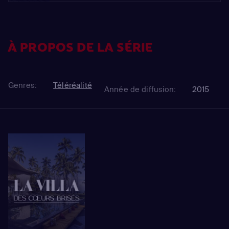
À PROPOS DE LA SÉRIE
Genres:
Téléréalité
Année de diffusion:
2015