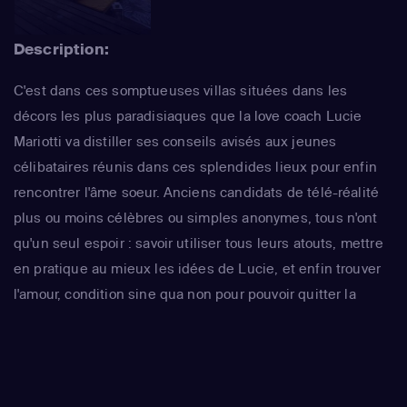
Description:
C'est dans ces somptueuses villas situées dans les
décors les plus paradisiaques que la love coach Lucie
Mariotti va distiller ses conseils avisés aux jeunes
célibataires réunis dans ces splendides lieux pour enfin
rencontrer l'âme soeur. Anciens candidats de télé-réalité
plus ou moins célèbres ou simples anonymes, tous n'ont
qu'un seul espoir : savoir utiliser tous leurs atouts, mettre
en pratique au mieux les idées de Lucie, et enfin trouver
l'amour, condition sine qua non pour pouvoir quitter la
maison...