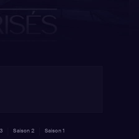
 3
Saison 2
Saison 1