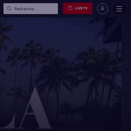
LIVE TV
Recherche...