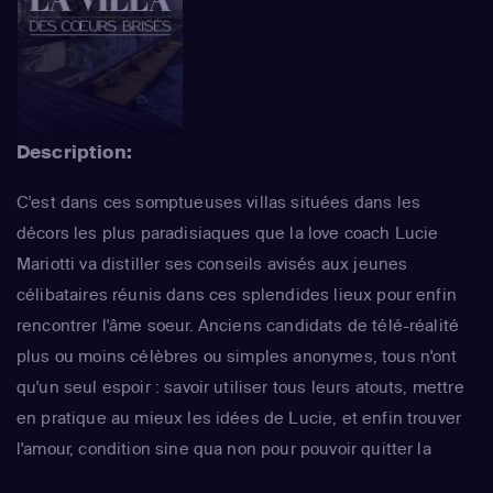
Description:
C'est dans ces somptueuses villas situées dans les
décors les plus paradisiaques que la love coach Lucie
Mariotti va distiller ses conseils avisés aux jeunes
célibataires réunis dans ces splendides lieux pour enfin
rencontrer l'âme soeur. Anciens candidats de télé-réalité
plus ou moins célèbres ou simples anonymes, tous n'ont
qu'un seul espoir : savoir utiliser tous leurs atouts, mettre
en pratique au mieux les idées de Lucie, et enfin trouver
l'amour, condition sine qua non pour pouvoir quitter la
maison...