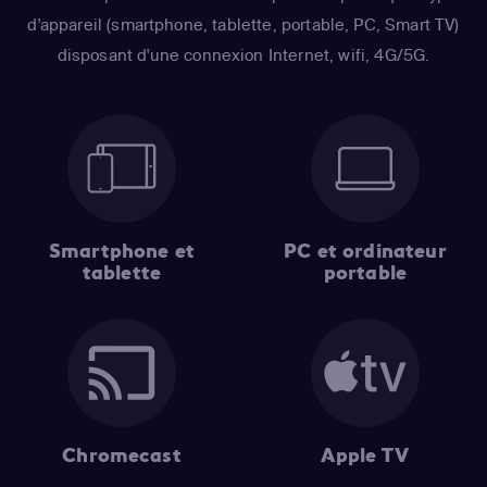
d'appareil (smartphone, tablette, portable, PC, Smart TV)
disposant d'une connexion Internet, wifi, 4G/5G.
Smartphone et
PC et ordinateur
tablette
portable
Chromecast
Apple TV