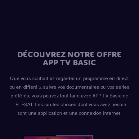
DÉCOUVREZ NOTRE OFFRE
APP TV BASIC
Que vous souhaitiez regarder un programme en direct
ou en différé
, suivre vos documentaires ou vos séries
3
préférés, vous pouvez tout faire avec APP TV Basic de
TÉLÉSAT. Les seules choses dont vous avez besoin
sont une application et une connexion Internet.