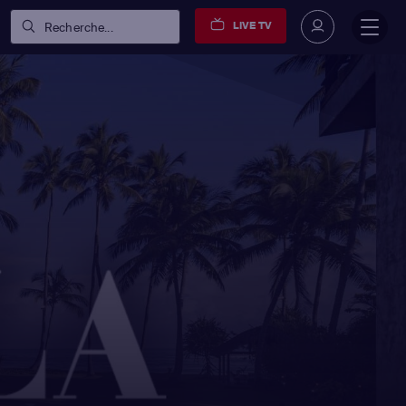
LIVE TV
Recherche...