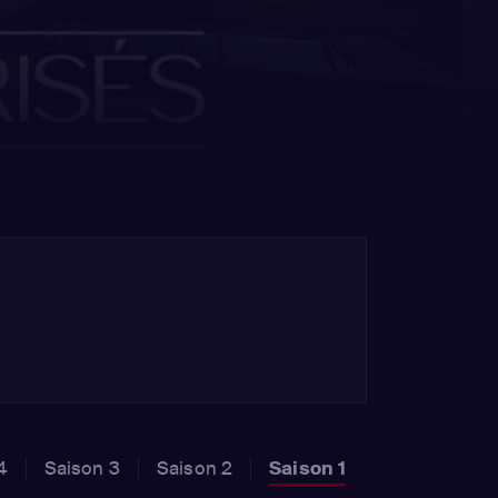
4
Saison 3
Saison 2
Saison 1