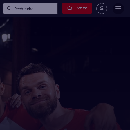
LIVE TV
Recherche...