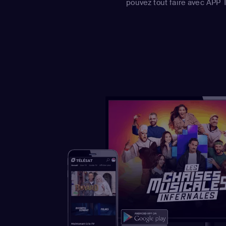
pouvez tout faire avec APP