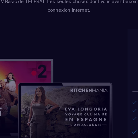
 TV Basic de TÉLÉSAT. Les seules choses dont vous avez besoin 
connexion Internet.