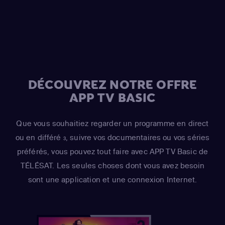
DÉCOUVREZ NOTRE OFFRE
APP TV BASIC
Que vous souhaitiez regarder un programme en direct
ou en différé
, suivre vos documentaires ou vos séries
3
préférés, vous pouvez tout faire avec APP TV Basic de
TÉLÉSAT. Les seules choses dont vous avez besoin
sont une application et une connexion Internet.