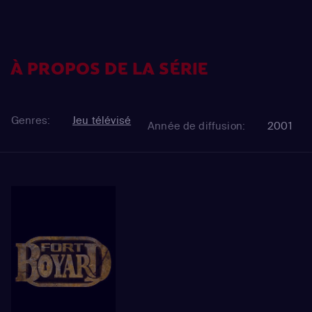
À PROPOS DE LA SÉRIE
Genres:
Jeu télévisé
Année de diffusion:
2001