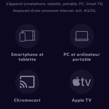
d'appareil (smartphone, tablette, portable, PC, Smart TV)
disposant d'une connexion Internet, wifi, 4G/5G.
Smartphone et
PC et ordinateur
tablette
portable
Chromecast
Apple TV