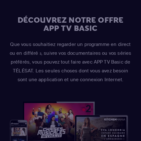
DÉCOUVREZ NOTRE OFFRE
APP TV BASIC
Que vous souhaitiez regarder un programme en direct
ou en différé
, suivre vos documentaires ou vos séries
3
préférés, vous pouvez tout faire avec APP TV Basic de
TÉLÉSAT. Les seules choses dont vous avez besoin
sont une application et une connexion Internet.