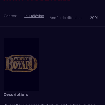
Genres:
Jeu télévisé
Année de diffusion:
2001
Description: