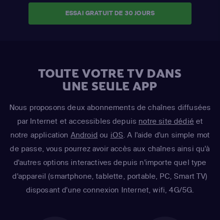
ESSAI GRATUIT DE 30 JOURS
TOUTE VOTRE TV DANS
UNE SEULE APP
Nous proposons deux abonnements de chaînes diffusées
par Internet et accessibles depuis
notre site dédié
et
notre application
Android
ou
iOS
. A l'aide d'un simple mot
de passe, vous pourrez avoir accès aux chaînes ainsi qu'à
d'autres options interactives depuis n'importe quel type
d'appareil (smartphone, tablette, portable, PC, Smart TV)
disposant d'une connexion Internet, wifi, 4G/5G.