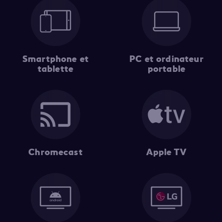
Smartphone et
PC et ordinateur
tablette
portable
Chromecast
Apple TV