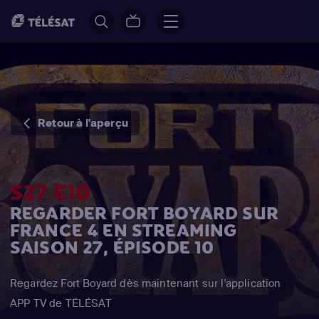
Retour à l'aperçu
S27 E10
REGARDER FORT BOYARD SUR
FRANCE 4 EN STREAMING
SAISON 27, ÉPISODE 10
Regardez Fort Boyard dès maintenant sur l'application
APP TV de TÉLÉSAT