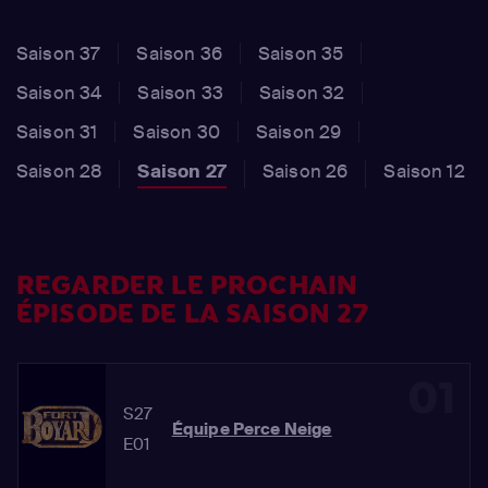
Saison 37
Saison 36
Saison 35
Saison 34
Saison 33
Saison 32
Saison 31
Saison 30
Saison 29
Saison 28
Saison 27
Saison 26
Saison 12
REGARDER LE PROCHAIN
ÉPISODE DE LA SAISON 27
01
S27
Équipe Perce Neige
E01