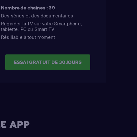
Nombre de chaînes : 39
Des séries et des documentaires
Regarder la TV sur votre Smartphone,
tablette, PC ou Smart TV
Résiliable à tout moment
ESSAI GRATUIT DE 30 JOURS
E APP