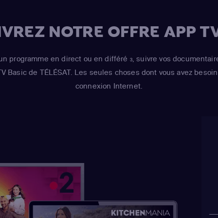
VREZ NOTRE OFFRE APP TV
un programme en direct ou en différé
, suivre vos documentair
3
 TV Basic de TÉLÉSAT. Les seules choses dont vous avez besoin 
connexion Internet.