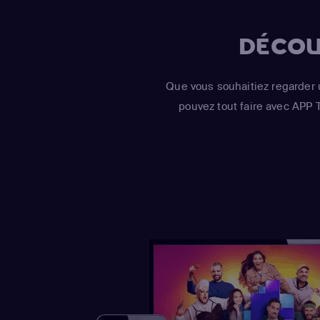
DÉCOU
Que vous souhaitiez regarder 
pouvez tout faire avec APP