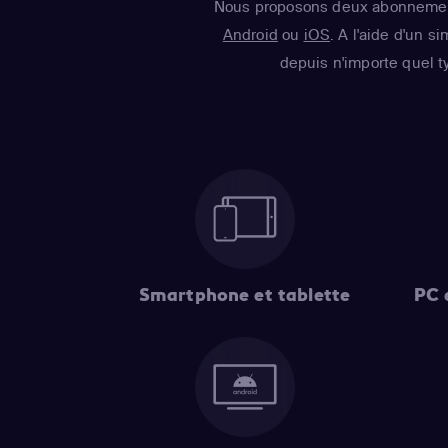
Nous proposons deux abonnement
Android
ou
iOS
. A l'aide d'un s
depuis n'importe quel t
Smartphone et tablette
PC 