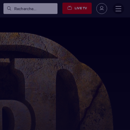
LIVE TV
Recherche...