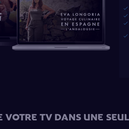
E VOTRE TV DANS UNE SEUL