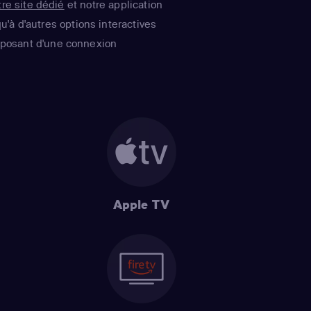
tre site dédié
et notre application
u'à d'autres options interactives
isposant d'une connexion
Apple TV