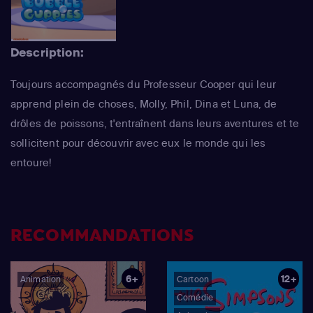
Description:
Toujours accompagnés du Professeur Cooper qui leur
apprend plein de choses, Molly, Phil, Dina et Luna, de
drôles de poissons, t'entraînent dans leurs aventures et te
sollicitent pour découvrir avec eux le monde qui les
entoure!
RECOMMANDATIONS
6+
12+
Animation
Cartoon
Comédie