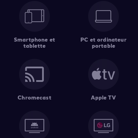
Smartphone et
PC et ordinateur
tablette
portable
Chromecast
Apple TV