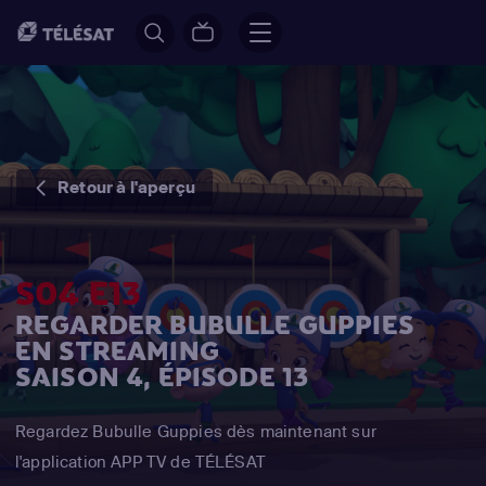
Retour à l'aperçu
S04 E13
REGARDER BUBULLE GUPPIES
EN STREAMING
SAISON 4, ÉPISODE 13
Regardez Bubulle Guppies dès maintenant sur
l'application APP TV de TÉLÉSAT