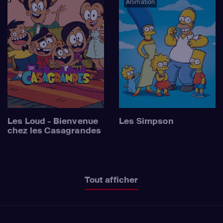
Animation
Les Loud - Bienvenue
Les Simpson
chez les Casagrandes
Tout afficher