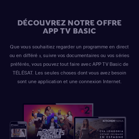
DÉCOUVREZ NOTRE OFFRE
APP TV BASIC
Que vous souhaitiez regarder un programme en direct
ou en différé
, suivre vos documentaires ou vos séries
3
préférés, vous pouvez tout faire avec APP TV Basic de
TÉLÉSAT. Les seules choses dont vous avez besoin
sont une application et une connexion Internet.