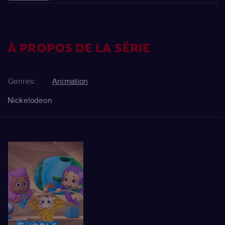
À PROPOS DE LA SÉRIE
Genres:
Animation
Nickelodeon