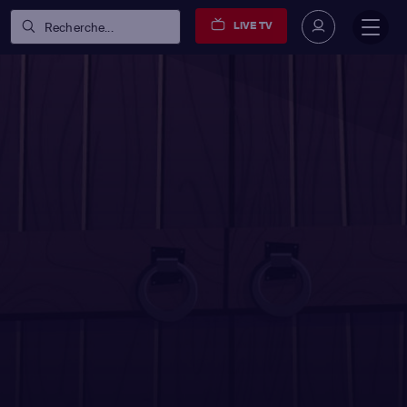
LIVE TV
Recherche...