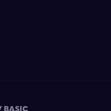
 BASIC