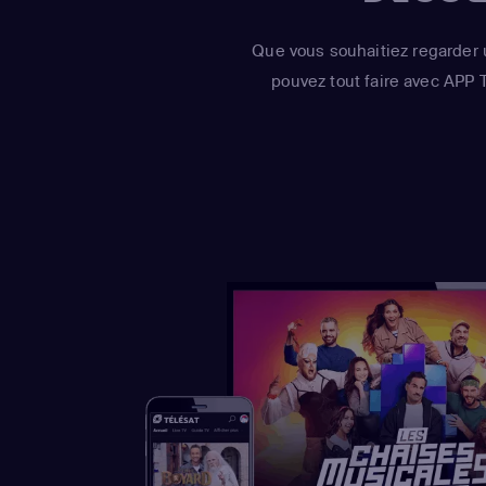
Que vous souhaitiez regarder 
pouvez tout faire avec APP