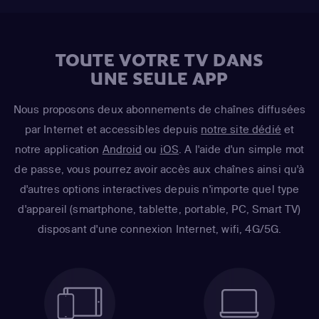
TOUTE VOTRE TV DANS
UNE SEULE APP
Nous proposons deux abonnements de chaînes diffusées
par Internet et accessibles depuis
notre site dédié
et
notre application
Android
ou
iOS
. A l'aide d'un simple mot
de passe, vous pourrez avoir accès aux chaînes ainsi qu'à
d'autres options interactives depuis n'importe quel type
d'appareil (smartphone, tablette, portable, PC, Smart TV)
disposant d'une connexion Internet, wifi, 4G/5G.