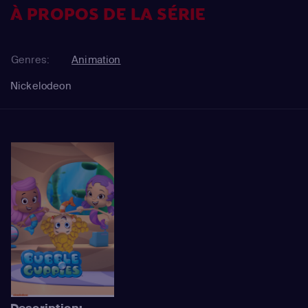
À PROPOS DE LA SÉRIE
Genres:
Animation
Nickelodeon
Description: