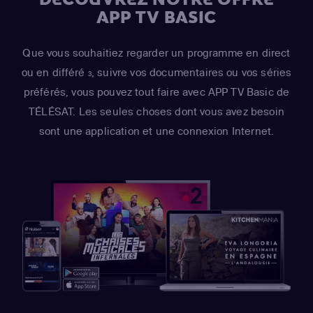
APP TV BASIC
Que vous souhaitiez regarder un programme en direct
ou en différé
, suivre vos documentaires ou vos séries
3
préférés, vous pouvez tout faire avec APP TV Basic de
TÉLÉSAT. Les seules choses dont vous avez besoin
sont une application et une connexion Internet.