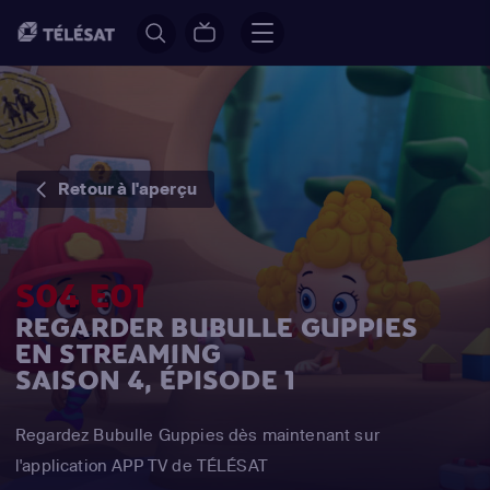
Retour à l'aperçu
S04 E01
REGARDER BUBULLE GUPPIES
EN STREAMING
SAISON 4, ÉPISODE 1
Regardez Bubulle Guppies dès maintenant sur
l'application APP TV de TÉLÉSAT