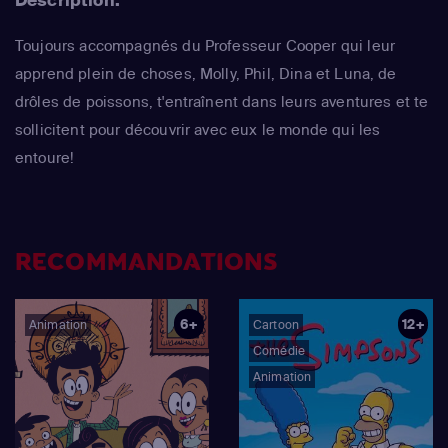
Toujours accompagnés du Professeur Cooper qui leur
apprend plein de choses, Molly, Phil, Dina et Luna, de
drôles de poissons, t'entraînent dans leurs aventures et te
sollicitent pour découvrir avec eux le monde qui les
entoure!
RECOMMANDATIONS
6+
12+
Animation
Cartoon
Comédie
Animation