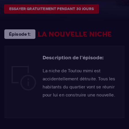
ESSAYER GRATUITEMENT PENDANT 30 JOURS
LA NOUVELLE NICHE
Épisode 1:
Description de l'épisode:
La niche de Toutou mimi est
accidentellement détruite. Tous les
habitants du quartier vont se réunir
pour lui en construire une nouvelle.