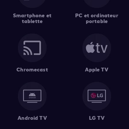
Smartphone et
PC et ordinateur
tablette
portable
Chromecast
Apple TV
Android TV
LG TV