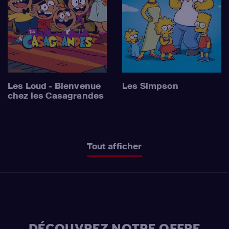
Les Loud - Bienvenue
Les Simpson
chez les Casagrandes
Tout afficher
DÉCOUVREZ NOTRE OFFRE