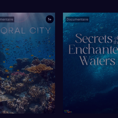
1+
mentaire
Documentaire