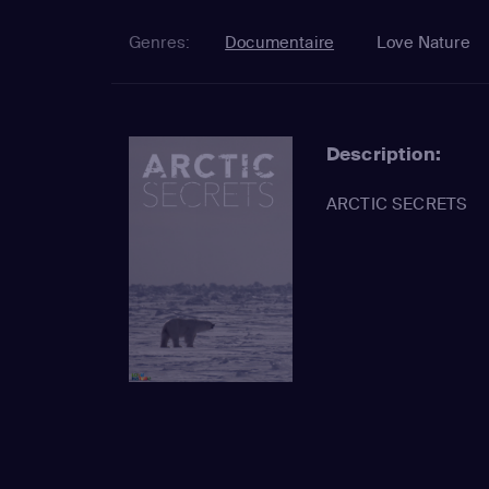
Genres:
Documentaire
Love Nature
Description:
ARCTIC SECRETS