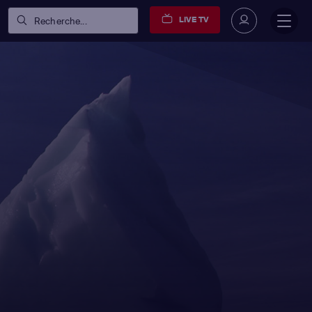
LIVE TV
Recherche...