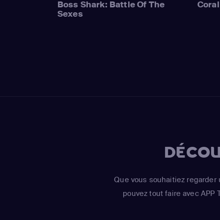
Boss Shark: Battle Of The
Coral
Sexes
DÉCOU
Que vous souhaitiez regarder 
pouvez tout faire avec APP