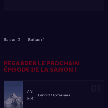
Saison 2
Saison 1
REGARDER LE PROCHAIN
ÉPISODE DE LA SAISON 1
01
S01
Land Of Extremes
E01