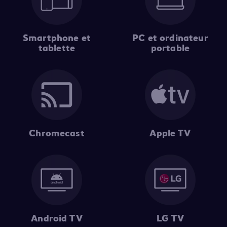
Smartphone et
PC et ordinateur
tablette
portable
Chromecast
Apple TV
Android TV
LG TV