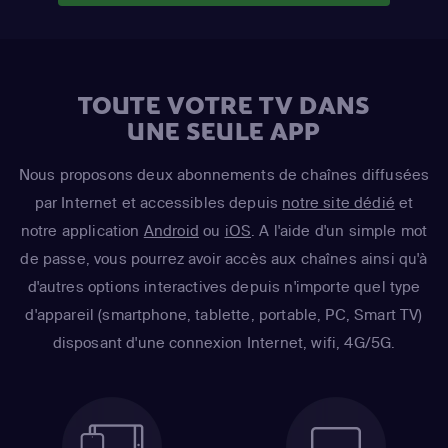
TOUTE VOTRE TV DANS
UNE SEULE APP
Nous proposons deux abonnements de chaînes diffusées
par Internet et accessibles depuis
notre site dédié
et
notre application
Android
ou
iOS
. A l'aide d'un simple mot
de passe, vous pourrez avoir accès aux chaînes ainsi qu'à
d'autres options interactives depuis n'importe quel type
d'appareil (smartphone, tablette, portable, PC, Smart TV)
disposant d'une connexion Internet, wifi, 4G/5G.