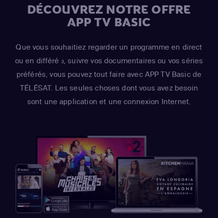
DÉCOUVREZ NOTRE OFFRE
APP TV BASIC
Que vous souhaitiez regarder un programme en direct
ou en différé
, suivre vos documentaires ou vos séries
3
préférés, vous pouvez tout faire avec APP TV Basic de
TÉLÉSAT. Les seules choses dont vous avez besoin
sont une application et une connexion Internet.