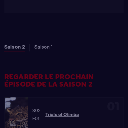
Saison 2
Saison 1
REGARDER LE PROCHAIN
ÉPISODE DE LA SAISON 2
01
S02
Trials of Olimba
E01