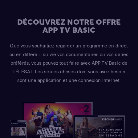
DÉCOUVREZ NOTRE OFFRE
APP TV BASIC
Que vous souhaitiez regarder un programme en direct
ou en différé
, suivre vos documentaires ou vos séries
3
préférés, vous pouvez tout faire avec APP TV Basic de
TÉLÉSAT. Les seules choses dont vous avez besoin
sont une application et une connexion Internet.