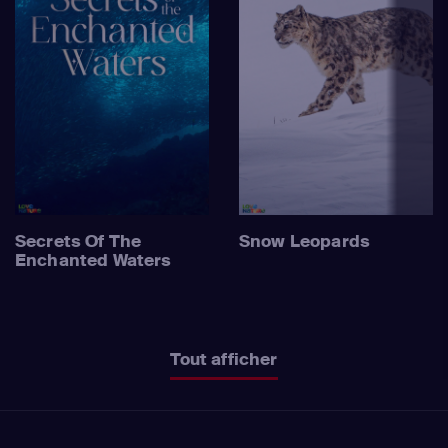
Secrets Of The
Snow Leopards
Enchanted Waters
Tout afficher