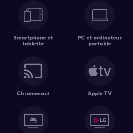
Smartphone et
PC et ordinateur
tablette
portable
Chromecast
Apple TV