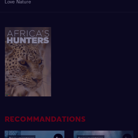
Love Nature
RECOMMANDATIONS