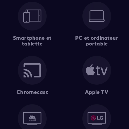
Smartphone et
PC et ordinateur
tablette
portable
Chromecast
Apple TV