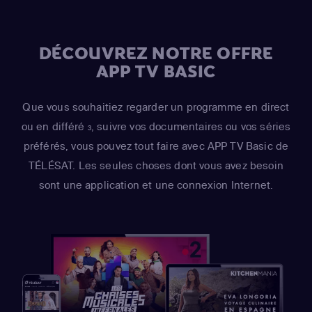
DÉCOUVREZ NOTRE OFFRE
APP TV BASIC
Que vous souhaitiez regarder un programme en direct
ou en différé
, suivre vos documentaires ou vos séries
3
préférés, vous pouvez tout faire avec APP TV Basic de
TÉLÉSAT. Les seules choses dont vous avez besoin
sont une application et une connexion Internet.