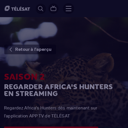
Retour à l'aperçu
SAISON 2
REGARDER AFRICA'S HUNTERS
EN STREAMING
Regardez Africa's Hunters dès maintenant sur
l'application APP TV de TÉLÉSAT