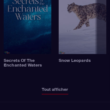
Secrets Of The
Snow Leopards
Enchanted Waters
Tout afficher