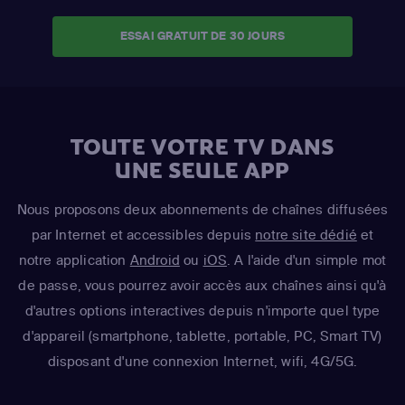
ESSAI GRATUIT DE 30 JOURS
TOUTE VOTRE TV DANS
UNE SEULE APP
Nous proposons deux abonnements de chaînes diffusées
par Internet et accessibles depuis
notre site dédié
et
notre application
Android
ou
iOS
. A l'aide d'un simple mot
de passe, vous pourrez avoir accès aux chaînes ainsi qu'à
d'autres options interactives depuis n'importe quel type
d'appareil (smartphone, tablette, portable, PC, Smart TV)
disposant d'une connexion Internet, wifi, 4G/5G.