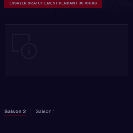
ESSAYER GRATUITEMENT PENDANT 30 JOURS
Saison 2
Saison 1