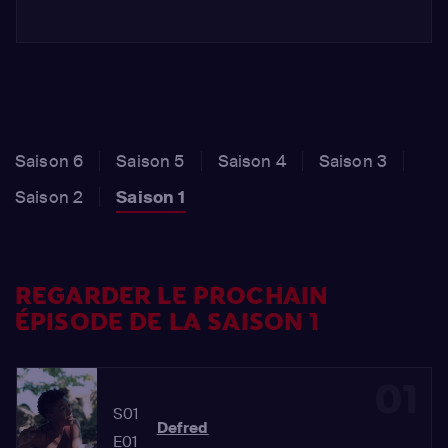
Saison 6
Saison 5
Saison 4
Saison 3
Saison 2
Saison 1
REGARDER LE PROCHAIN
ÉPISODE DE LA SAISON 1
01
S01
Defred
E01