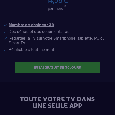
14,95 €
(2)
par mois
Nombre de chaînes : 39
Des séries et des documentaires
Regarder la TV sur votre Smartphone, tablette, PC ou
Smart TV
Résiliable à tout moment
ESSAI GRATUIT DE 30 JOURS
TOUTE VOTRE TV DANS
UNE SEULE APP