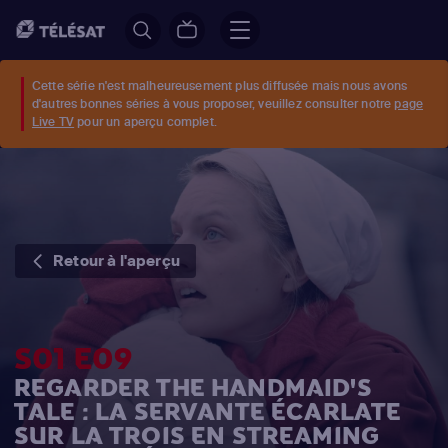
Cette série n'est malheureusement plus diffusée mais nous avons
d'autres bonnes séries à vous proposer, veuillez consulter notre
page
Live TV
pour un aperçu complet.
Retour à l'aperçu
S01 E09
REGARDER THE HANDMAID'S
TALE : LA SERVANTE ÉCARLATE
SUR LA TROIS EN STREAMING