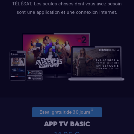
TÉLÉSAT. Les seules choses dont vous avez besoin
sont une application et une connexion Internet.
(1)
Essai gratuit de 30 jours
APP TV BASIC