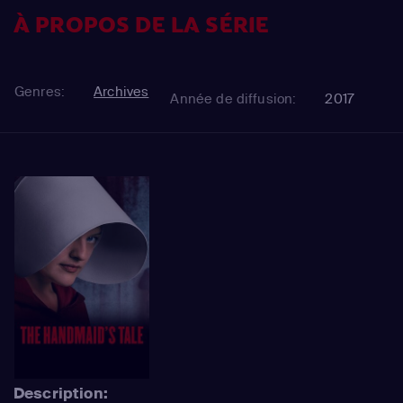
À PROPOS DE LA SÉRIE
Genres:
Archives
Année de diffusion:
2017
Description: