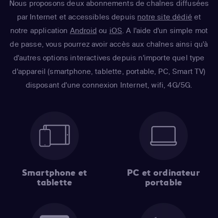
Nous proposons deux abonnements de chaînes diffusées
par Internet et accessibles depuis
notre site dédié
et
notre application
Android
ou
iOS
. A l'aide d'un simple mot
de passe, vous pourrez avoir accès aux chaînes ainsi qu'à
d'autres options interactives depuis n'importe quel type
d'appareil (smartphone, tablette, portable, PC, Smart TV)
disposant d'une connexion Internet, wifi, 4G/5G.
Smartphone et
PC et ordinateur
tablette
portable