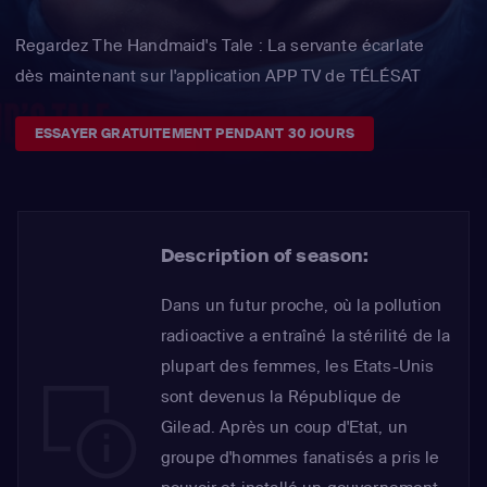
Regardez The Handmaid's Tale : La servante écarlate
dès maintenant sur l'application APP TV de TÉLÉSAT
ESSAYER GRATUITEMENT PENDANT 30 JOURS
Description of season:
Dans un futur proche, où la pollution
radioactive a entraîné la stérilité de la
plupart des femmes, les Etats-Unis
sont devenus la République de
Gilead. Après un coup d'Etat, un
groupe d'hommes fanatisés a pris le