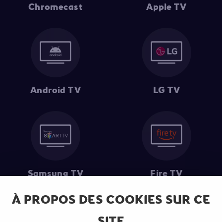
Chromecast
Apple TV
Android TV
LG TV
Samsung TV
Fire TV
À PROPOS DES COOKIES SUR CE
SITE