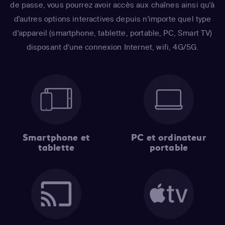
de passe, vous pourrez avoir accès aux chaînes ainsi qu'à
d'autres options interactives depuis n'importe quel type
d'appareil (smartphone, tablette, portable, PC, Smart TV)
disposant d'une connexion Internet, wifi, 4G/5G.
Smartphone et
PC et ordinateur
tablette
portable