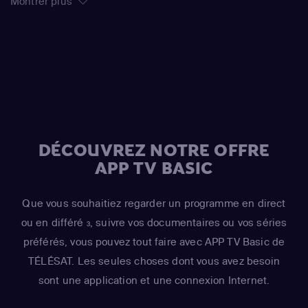
Montrer plus
DÉCOUVREZ NOTRE OFFRE
APP TV BASIC
Que vous souhaitiez regarder un programme en direct
ou en différé
, suivre vos documentaires ou vos séries
3
préférés, vous pouvez tout faire avec APP TV Basic de
TÉLÉSAT. Les seules choses dont vous avez besoin
sont une application et une connexion Internet.