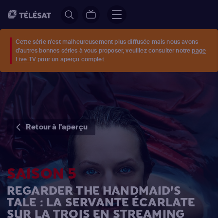
Cette série n'est malheureusement plus diffusée mais nous avons
d'autres bonnes séries à vous proposer, veuillez consulter notre
page
Live TV
pour un aperçu complet.
Retour à l'aperçu
SAISON 5
REGARDER THE HANDMAID'S
TALE : LA SERVANTE ÉCARLATE
SUR LA TROIS EN STREAMING