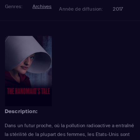
Genres:
Archives
Année de diffusion:
2017
Description:
Dans un futur proche, où la pollution radioactive a entraîné
la stérilité de la plupart des femmes, les Etats-Unis sont