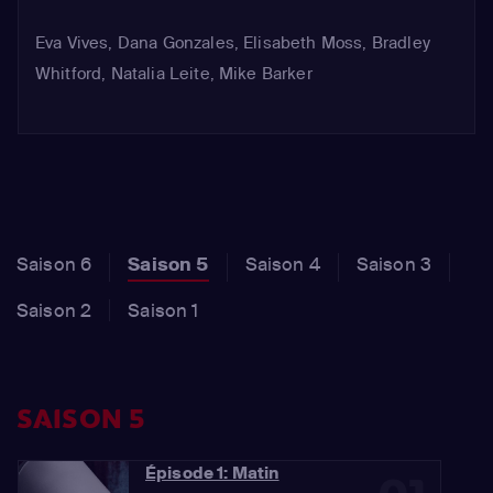
sa force : une réussite.
Eva Vives, Dana Gonzales, Elisabeth Moss, Bradley
Whitford, Natalia Leite, Mike Barker
Saison 6
Saison 5
Saison 4
Saison 3
Saison 2
Saison 1
SAISON 5
Épisode 1: Matin