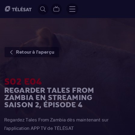
Retour à l'aperçu
S02 E04
REGARDER TALES FROM
ZAMBIA EN STREAMING
SAISON 2, ÉPISODE 4
Regardez Tales From Zambia dès maintenant sur
l'application APP TV de TÉLÉSAT