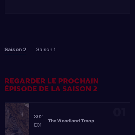
Saison 2
Saison 1
REGARDER LE PROCHAIN
ÉPISODE DE LA SAISON 2
01
S02
The Woodland Troop
E01