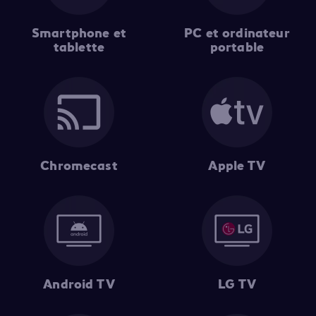
Smartphone et
PC et ordinateur
tablette
portable
Chromecast
Apple TV
Android TV
LG TV