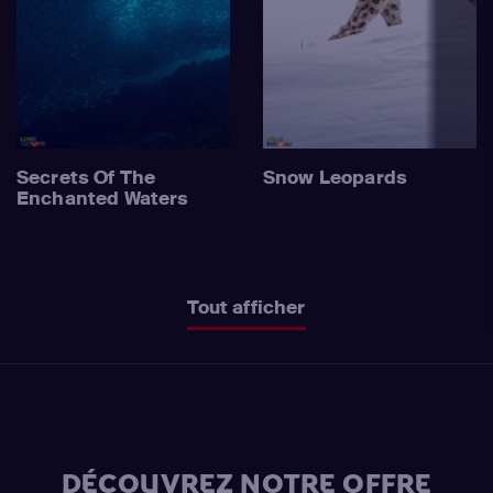
Secrets Of The
Snow Leopards
Enchanted Waters
Tout afficher
DÉCOUVREZ NOTRE OFFRE