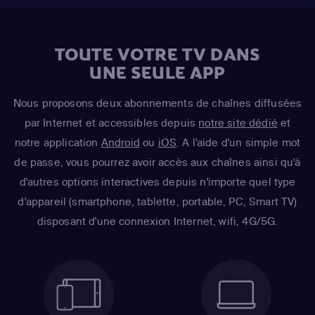
TOUTE VOTRE TV DANS
UNE SEULE APP
Nous proposons deux abonnements de chaînes diffusées
par Internet et accessibles depuis
notre site dédié
et
notre application
Android
ou
iOS
. A l'aide d'un simple mot
de passe, vous pourrez avoir accès aux chaînes ainsi qu'à
d'autres options interactives depuis n'importe quel type
d'appareil (smartphone, tablette, portable, PC, Smart TV)
disposant d'une connexion Internet, wifi, 4G/5G.