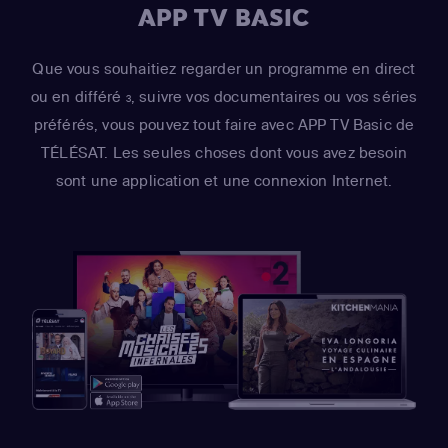
APP TV BASIC
Que vous souhaitiez regarder un programme en direct
ou en différé
, suivre vos documentaires ou vos séries
3
préférés, vous pouvez tout faire avec APP TV Basic de
TÉLÉSAT. Les seules choses dont vous avez besoin
sont une application et une connexion Internet.