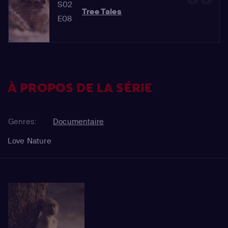
S02
Tree Tales
E08
À PROPOS DE LA SÉRIE
Genres:
Documentaire
Love Nature