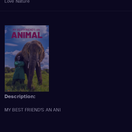
Love Nature
Description:
MY BEST FRIEND'S AN ANI