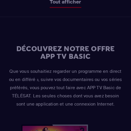
Tout afficher
DÉCOUVREZ NOTRE OFFRE
APP TV BASIC
Que vous souhaitiez regarder un programme en direct
ou en différé
, suivre vos documentaires ou vos séries
3
préférés, vous pouvez tout faire avec APP TV Basic de
TÉLÉSAT. Les seules choses dont vous avez besoin
sont une application et une connexion Internet.