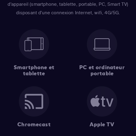
d'appareil (smartphone, tablette, portable, PC, Smart TV)
disposant d'une connexion Internet, wifi, 4G/5G.
Smartphone et
PC et ordinateur
tablette
portable
Chromecast
Apple TV