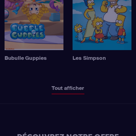
Bubulle Guppies
Les Simpson
Tout afficher