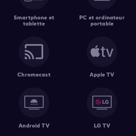
Smartphone et
PC et ordinateur
tablette
portable
Chromecast
Apple TV
Android TV
LG TV