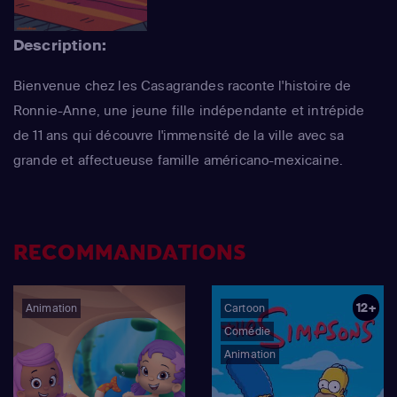
Description:
Bienvenue chez les Casagrandes raconte l'histoire de
Ronnie-Anne, une jeune fille indépendante et intrépide
de 11 ans qui découvre l'immensité de la ville avec sa
grande et affectueuse famille américano-mexicaine.
RECOMMANDATIONS
12+
Animation
Cartoon
Comédie
Animation