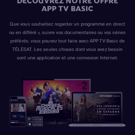
DÉCOUVREZ NOTRE OFFRE
APP TV BASIC
Que vous souhaitiez regarder un programme en direct
ou en différé
, suivre vos documentaires ou vos séries
3
préférés, vous pouvez tout faire avec APP TV Basic de
TÉLÉSAT. Les seules choses dont vous avez besoin
sont une application et une connexion Internet.