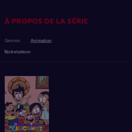
À PROPOS DE LA SÉRIE
Genres:
Animation
Nickelodeon