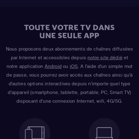
TOUTE VOTRE TV DANS
UNE SEULE APP
Nous proposons deux abonnements de chaînes diffusées
par Internet et accessibles depuis
notre site dédié
et
notre application
Android
ou
iOS
. A l'aide d'un simple mot
de passe, vous pourrez avoir accès aux chaînes ainsi qu'à
d'autres options interactives depuis n'importe quel type
d'appareil (smartphone, tablette, portable, PC, Smart TV)
disposant d'une connexion Internet, wifi, 4G/5G.