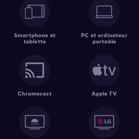
Smartphone et
PC et ordinateur
tablette
portable
Chromecast
Apple TV