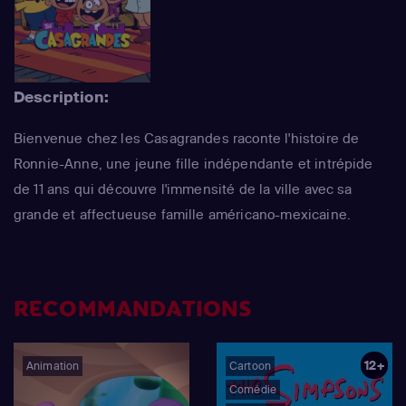
Description:
Bienvenue chez les Casagrandes raconte l'histoire de
Ronnie-Anne, une jeune fille indépendante et intrépide
de 11 ans qui découvre l'immensité de la ville avec sa
grande et affectueuse famille américano-mexicaine.
RECOMMANDATIONS
12+
Animation
Cartoon
Comédie