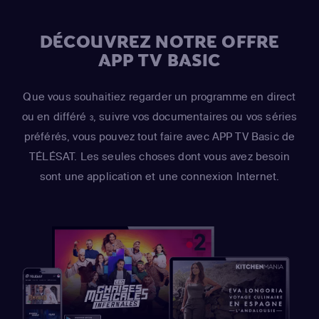
DÉCOUVREZ NOTRE OFFRE
APP TV BASIC
Que vous souhaitiez regarder un programme en direct
ou en différé
, suivre vos documentaires ou vos séries
3
préférés, vous pouvez tout faire avec APP TV Basic de
TÉLÉSAT. Les seules choses dont vous avez besoin
sont une application et une connexion Internet.