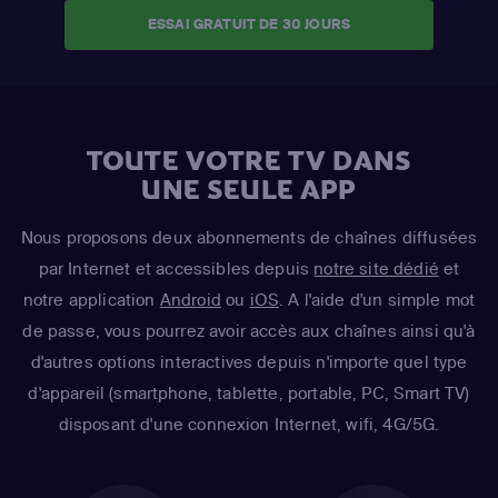
ESSAI GRATUIT DE 30 JOURS
TOUTE VOTRE TV DANS
UNE SEULE APP
Nous proposons deux abonnements de chaînes diffusées
par Internet et accessibles depuis
notre site dédié
et
notre application
Android
ou
iOS
. A l'aide d'un simple mot
de passe, vous pourrez avoir accès aux chaînes ainsi qu'à
d'autres options interactives depuis n'importe quel type
d'appareil (smartphone, tablette, portable, PC, Smart TV)
disposant d'une connexion Internet, wifi, 4G/5G.