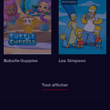
Animation
Bubulle Guppies
Les Simpson
Tout afficher