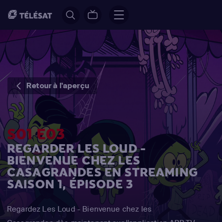
Retour à l'aperçu
S01 E03
REGARDER LES LOUD -
BIENVENUE CHEZ LES
CASAGRANDES EN STREAMING
SAISON 1, ÉPISODE 3
Regardez Les Loud - Bienvenue chez les