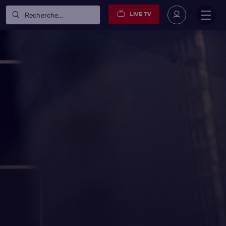
LIVE TV
Recherche...