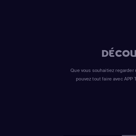
DÉCOU
Que vous souhaitiez regarder 
pouvez tout faire avec APP