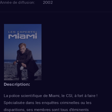
Année de diffusion:
2002
Description:
La police scientifique de Miami, le CSI, à fort à faire !
Spécialisée dans les enquêtes criminelles ou les
disparitions, ses membres sont tous d'éminents