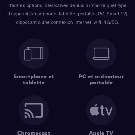
d'autres options interactives depuis n'importe quel type
d'appareil (smartphone, tablette, portable, PC, Smart TV)
disposant d'une connexion Internet, wifi, 4G/5G.
Smartphone et
PC et ordinateur
tablette
portable
Chromecast
Apple TV