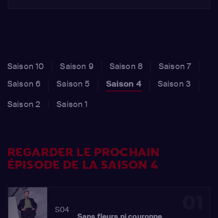
Saison 10
Saison 9
Saison 8
Saison 7
Saison 6
Saison 5
Saison 4
Saison 3
Saison 2
Saison 1
REGARDER LE PROCHAIN
ÉPISODE DE LA SAISON 4
01
S04
Sans fleurs ni couronne