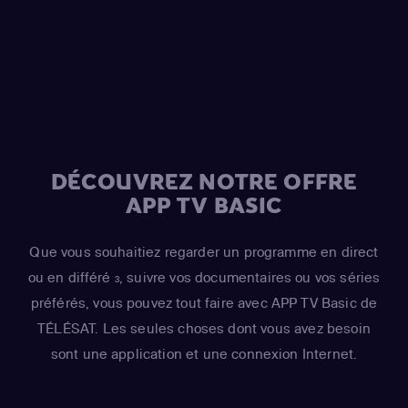
DÉCOUVREZ NOTRE OFFRE
APP TV BASIC
Que vous souhaitiez regarder un programme en direct
ou en différé
, suivre vos documentaires ou vos séries
3
préférés, vous pouvez tout faire avec APP TV Basic de
TÉLÉSAT. Les seules choses dont vous avez besoin
sont une application et une connexion Internet.