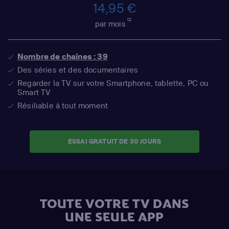
14,95 €
(2)
par mois
Nombre de chaînes : 39
Des séries et des documentaires
Regarder la TV sur votre Smartphone, tablette, PC ou
Smart TV
Résiliable à tout moment
ESSAI GRATUIT DE 30 JOURS
TOUTE VOTRE TV DANS
UNE SEULE APP