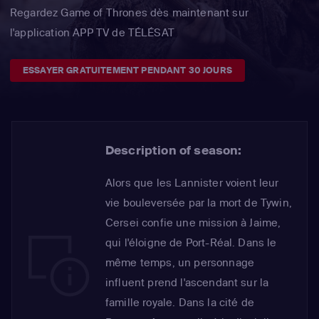
Regardez Game of Thrones dès maintenant sur
l'application APP TV de TÉLÉSAT
ESSAYER GRATUITEMENT PENDANT 30 JOURS
Description of season:
Alors que les Lannister voient leur
vie bouleversée par la mort de Tywin,
Cersei confie une mission à Jaime,
qui l'éloigne de Port-Réal. Dans le
même temps, un personnage
influent prend l'ascendant sur la
famille royale. Dans la cité de