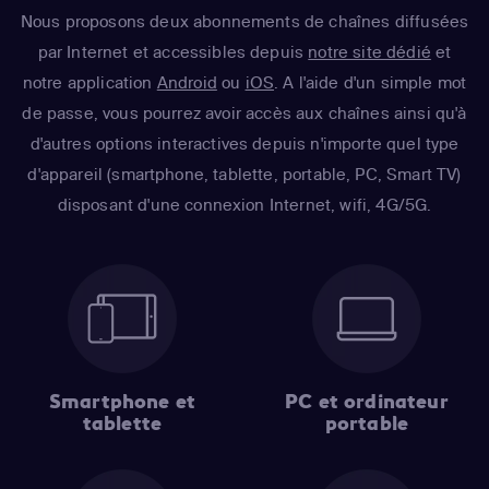
Nous proposons deux abonnements de chaînes diffusées
par Internet et accessibles depuis
notre site dédié
et
notre application
Android
ou
iOS
. A l'aide d'un simple mot
de passe, vous pourrez avoir accès aux chaînes ainsi qu'à
d'autres options interactives depuis n'importe quel type
d'appareil (smartphone, tablette, portable, PC, Smart TV)
disposant d'une connexion Internet, wifi, 4G/5G.
Smartphone et
PC et ordinateur
tablette
portable