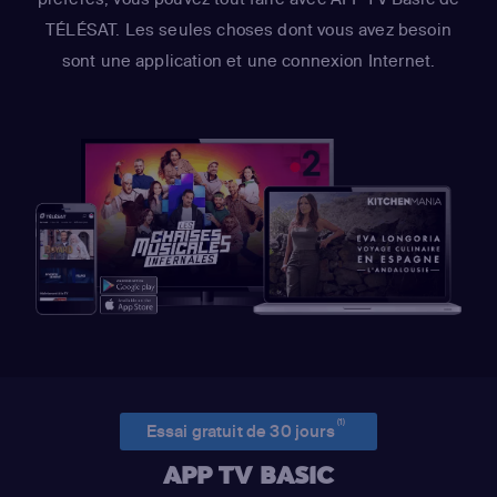
TÉLÉSAT. Les seules choses dont vous avez besoin
sont une application et une connexion Internet.
(1)
Essai gratuit de 30 jours
APP TV BASIC