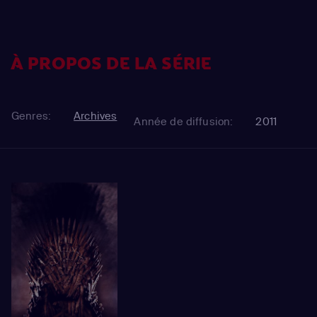
À PROPOS DE LA SÉRIE
Genres:
Archives
Année de diffusion:
2011