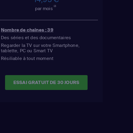
(2)
par mois
Nombre de chaînes : 39
Des séries et des documentaires
Regarder la TV sur votre Smartphone,
tablette, PC ou Smart TV
Résiliable à tout moment
ESSAI GRATUIT DE 30 JOURS