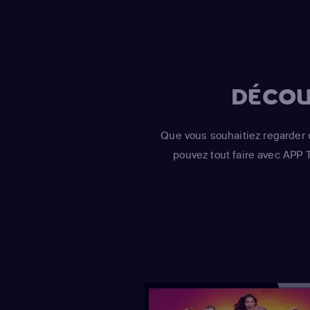
DÉCOU
Que vous souhaitiez regarder 
pouvez tout faire avec APP