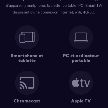
d'appareil (smartphone, tablette, portable, PC, Smart TV)
disposant d'une connexion Internet, wifi, 4G/5G.
Smartphone et
PC et ordinateur
tablette
portable
Chromecast
Apple TV