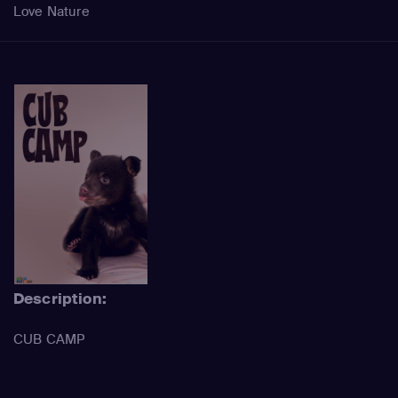
Love Nature
Description:
CUB CAMP