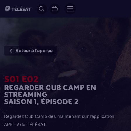
Retour à l'aperçu
S01 E02
REGARDER CUB CAMP EN
STREAMING
SAISON 1, ÉPISODE 2
Regardez Cub Camp dès maintenant sur l'application
APP TV de TÉLÉSAT