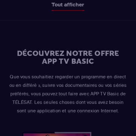
Tout afficher
DÉCOUVREZ NOTRE OFFRE
APP TV BASIC
Que vous souhaitiez regarder un programme en direct
ou en différé
, suivre vos documentaires ou vos séries
3
préférés, vous pouvez tout faire avec APP TV Basic de
TÉLÉSAT. Les seules choses dont vous avez besoin
sont une application et une connexion Internet.