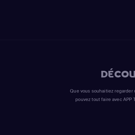
DÉCOU
Que vous souhaitiez regarder 
pouvez tout faire avec APP