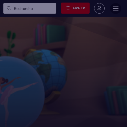
LIVE TV
Recherche...