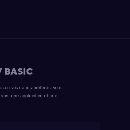
 BASIC
es ou vos séries préférés, vous
sont une application et une