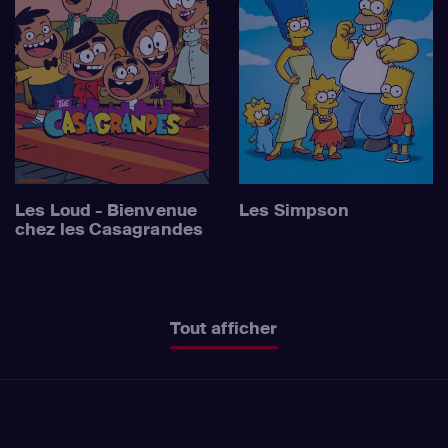
Les Loud - Bienvenue
Les Simpson
chez les Casagrandes
Tout afficher