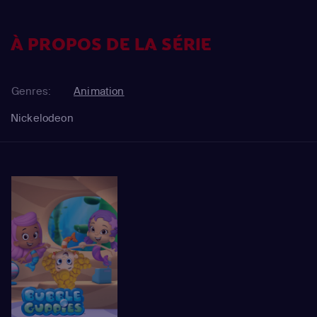
À PROPOS DE LA SÉRIE
Genres:
Animation
Nickelodeon