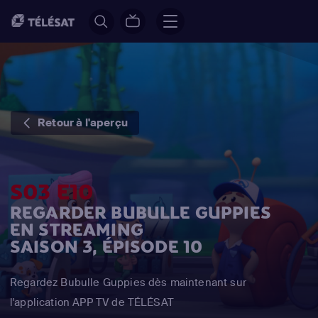
Retour à l'aperçu
S03 E10
REGARDER BUBULLE GUPPIES
EN STREAMING
SAISON 3, ÉPISODE 10
Regardez Bubulle Guppies dès maintenant sur
l'application APP TV de TÉLÉSAT