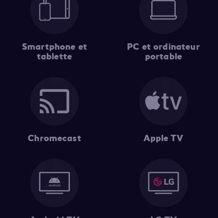
Smartphone et
PC et ordinateur
tablette
portable
Chromecast
Apple TV