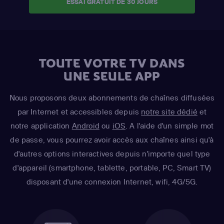
ESSAI GRATUIT DE 30 JOURS
TOUTE VOTRE TV DANS
UNE SEULE APP
Nous proposons deux abonnements de chaînes diffusées
par Internet et accessibles depuis
notre site dédié
et
notre application
Android
ou
iOS
. A l'aide d'un simple mot
de passe, vous pourrez avoir accès aux chaînes ainsi qu'à
d'autres options interactives depuis n'importe quel type
d'appareil (smartphone, tablette, portable, PC, Smart TV)
disposant d'une connexion Internet, wifi, 4G/5G.