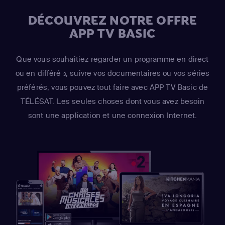
DÉCOUVREZ NOTRE OFFRE
APP TV BASIC
Que vous souhaitiez regarder un programme en direct
ou en différé
, suivre vos documentaires ou vos séries
3
préférés, vous pouvez tout faire avec APP TV Basic de
TÉLÉSAT. Les seules choses dont vous avez besoin
sont une application et une connexion Internet.