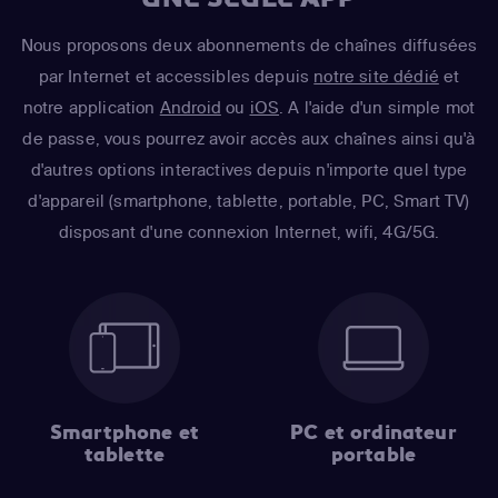
Nous proposons deux abonnements de chaînes diffusées
par Internet et accessibles depuis
notre site dédié
et
notre application
Android
ou
iOS
. A l'aide d'un simple mot
de passe, vous pourrez avoir accès aux chaînes ainsi qu'à
d'autres options interactives depuis n'importe quel type
d'appareil (smartphone, tablette, portable, PC, Smart TV)
disposant d'une connexion Internet, wifi, 4G/5G.
Smartphone et
PC et ordinateur
tablette
portable