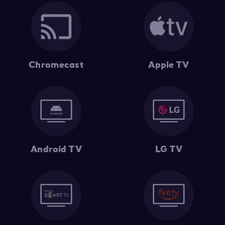
Chromecast
Apple TV
Android TV
LG TV