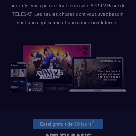
préférés, vous pouvez tout faire avec APP TV Basic de
TÉLÉSAT. Les seules choses dont vous avez besoin
sont une application et une connexion Internet.
(1)
Essai gratuit de 30 jours