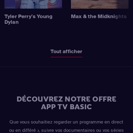
Tyler Perry's Young
Max & the Midknights
Dylan
Tout afficher
DÉCOUVREZ NOTRE OFFRE
APP TV BASIC
Que vous souhaitiez regarder un programme en direct
ou en différé
, suivre vos documentaires ou vos séries
3