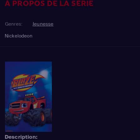
À PROPOS DE LA SÉRIE
Genres:
Jeunesse
Nickelodeon
Description: