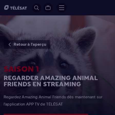
Retour à l'aperçu
SAISON 1
REGARDER AMAZING ANIMAL
FRIENDS EN STREAMING
Regardez Amazing Animal Friends dès maintenant sur
l'application APP TV de TÉLÉSAT