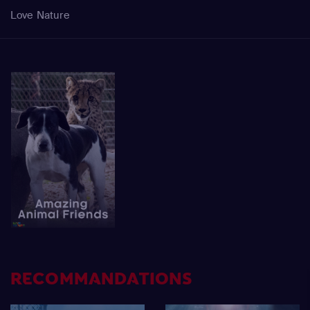
Love Nature
RECOMMANDATIONS