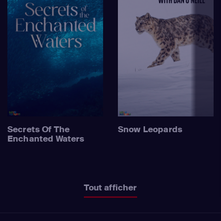
Secrets Of The
Snow Leopards
Enchanted Waters
Tout afficher