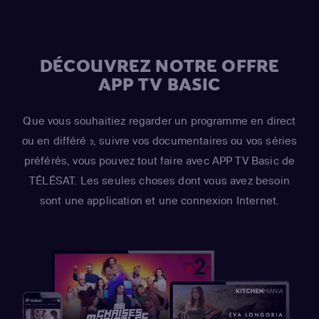
DÉCOUVREZ NOTRE OFFRE
APP TV BASIC
Que vous souhaitiez regarder un programme en direct
ou en différé
, suivre vos documentaires ou vos séries
3
préférés, vous pouvez tout faire avec APP TV Basic de
TÉLÉSAT. Les seules choses dont vous avez besoin
sont une application et une connexion Internet.