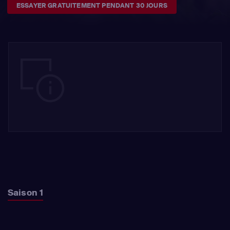
ESSAYER GRATUITEMENT PENDANT 30 JOURS
Saison 1