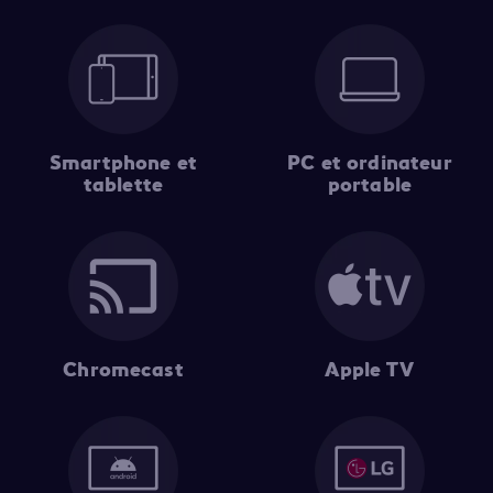
Smartphone et
PC et ordinateur
tablette
portable
Chromecast
Apple TV